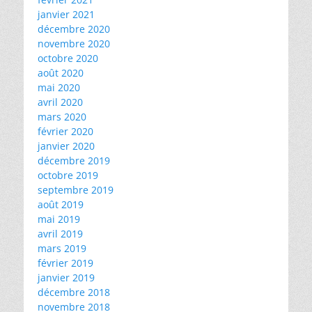
janvier 2021
décembre 2020
novembre 2020
octobre 2020
août 2020
mai 2020
avril 2020
mars 2020
février 2020
janvier 2020
décembre 2019
octobre 2019
septembre 2019
août 2019
mai 2019
avril 2019
mars 2019
février 2019
janvier 2019
décembre 2018
novembre 2018