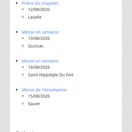
Prière du chapelet
12/08/2026
Lasalle
Messe en semaine
13/08/2026
Quissac
Messe en semaine
14/08/2026
Saint Hippolyte Du Fort
Messe de l'Assomption
15/08/2026
Sauve