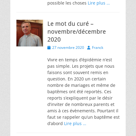
possible les choses
Lire plus …
Le mot du curé –
novembre/décembre
2020
Posted
Author
27 novembre 2020
Franck
on
Vivre en temps d’épidémie n’est
pas simple. Les projets que nous
faisons sont souvent remis en
question. En 2020 un certain
nombre de mariages et même de
baptêmes ont été reportés. Ces
reports s’expliquent par le désir
d’inviter de nombreux parents et
amis à ces évènements. Pourtant il
faut se rappeler qu’un baptême est
d’abord
Lire plus …