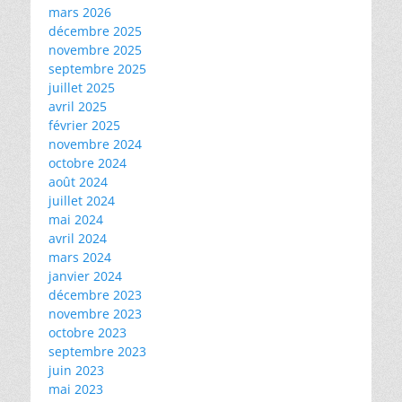
mars 2026
décembre 2025
novembre 2025
septembre 2025
juillet 2025
avril 2025
février 2025
novembre 2024
octobre 2024
août 2024
juillet 2024
mai 2024
avril 2024
mars 2024
janvier 2024
décembre 2023
novembre 2023
octobre 2023
septembre 2023
juin 2023
mai 2023