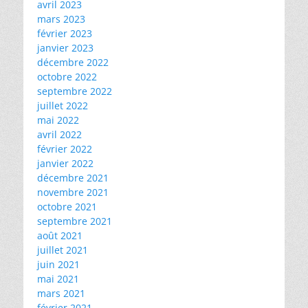
avril 2023
mars 2023
février 2023
janvier 2023
décembre 2022
octobre 2022
septembre 2022
juillet 2022
mai 2022
avril 2022
février 2022
janvier 2022
décembre 2021
novembre 2021
octobre 2021
septembre 2021
août 2021
juillet 2021
juin 2021
mai 2021
mars 2021
février 2021