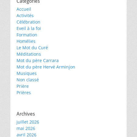
Catégories
Accueil
Activités
Célébration
Eveil à la foi
Formation
Homélies
Le Mot du Curé
Méditations
Mot du père Carrara
Mot du père Hervé Arminjon
Musiques
Non classé
Prière
Prières
Archives
juillet 2026
mai 2026
avril 2026