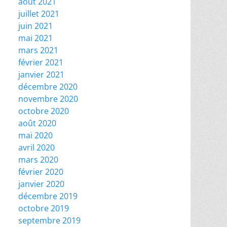
août 2021
juillet 2021
juin 2021
mai 2021
mars 2021
février 2021
janvier 2021
décembre 2020
novembre 2020
octobre 2020
août 2020
mai 2020
avril 2020
mars 2020
février 2020
janvier 2020
décembre 2019
octobre 2019
septembre 2019