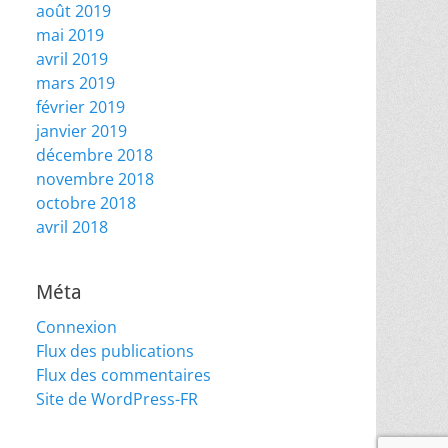
août 2019
mai 2019
avril 2019
mars 2019
février 2019
janvier 2019
décembre 2018
novembre 2018
octobre 2018
avril 2018
Méta
Connexion
Flux des publications
Flux des commentaires
Site de WordPress-FR