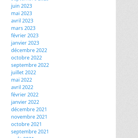
juin 2023
mai 2023
avril 2023
mars 2023
février 2023
janvier 2023
décembre 2022
octobre 2022
septembre 2022
juillet 2022
mai 2022
avril 2022
février 2022
janvier 2022
décembre 2021
novembre 2021
octobre 2021
septembre 2021