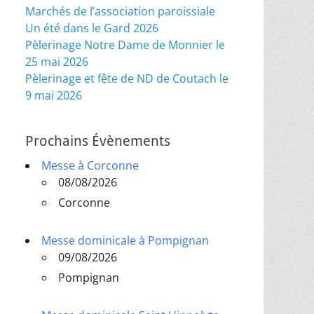
Marchés de l’association paroissiale
Un été dans le Gard 2026
Pèlerinage Notre Dame de Monnier le
25 mai 2026
Pèlerinage et fête de ND de Coutach le
9 mai 2026
Prochains Évènements
Messe à Corconne
08/08/2026
Corconne
Messe dominicale à Pompignan
09/08/2026
Pompignan