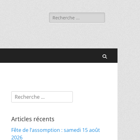
Rechercher :
Recherche
Rechercher :
Articles récents
Fête de l’assomption : samedi 15 août
2026