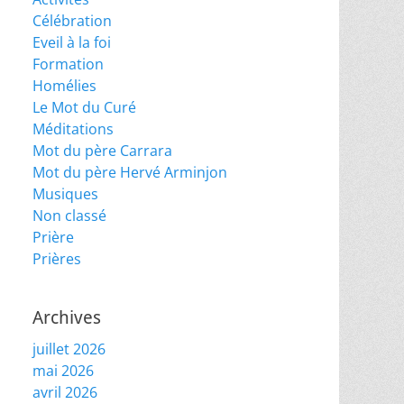
Célébration
Eveil à la foi
Formation
Homélies
Le Mot du Curé
Méditations
Mot du père Carrara
Mot du père Hervé Arminjon
Musiques
Non classé
Prière
Prières
Archives
juillet 2026
mai 2026
avril 2026