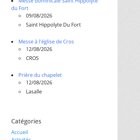
Messe dominicale Saint Hippolyte
du Fort
09/08/2026
Saint Hippolyte Du Fort
Messe à l'église de Cros
12/08/2026
CROS
Prière du chapelet
12/08/2026
Lasalle
Catégories
Accueil
Activités