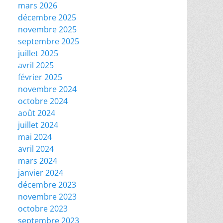
mars 2026
décembre 2025
novembre 2025
septembre 2025
juillet 2025
avril 2025
février 2025
novembre 2024
octobre 2024
août 2024
juillet 2024
mai 2024
avril 2024
mars 2024
janvier 2024
décembre 2023
novembre 2023
octobre 2023
septembre 2023