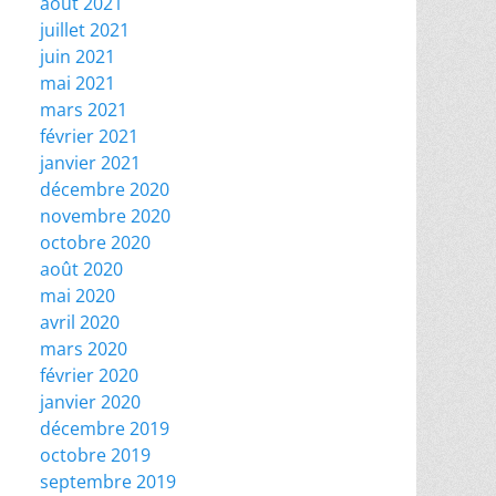
août 2021
juillet 2021
juin 2021
mai 2021
mars 2021
février 2021
janvier 2021
décembre 2020
novembre 2020
octobre 2020
août 2020
mai 2020
avril 2020
mars 2020
février 2020
janvier 2020
décembre 2019
octobre 2019
septembre 2019