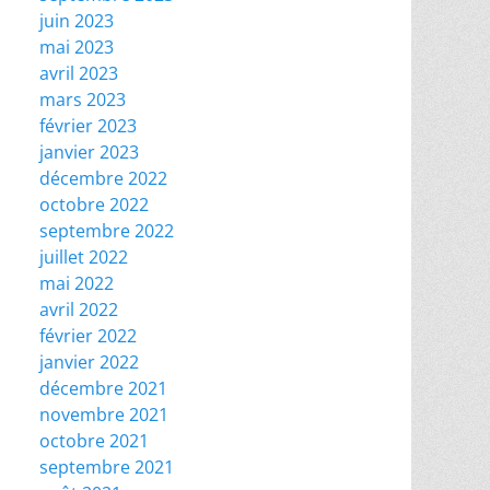
juin 2023
mai 2023
avril 2023
mars 2023
février 2023
janvier 2023
décembre 2022
octobre 2022
septembre 2022
juillet 2022
mai 2022
avril 2022
février 2022
janvier 2022
décembre 2021
novembre 2021
octobre 2021
septembre 2021