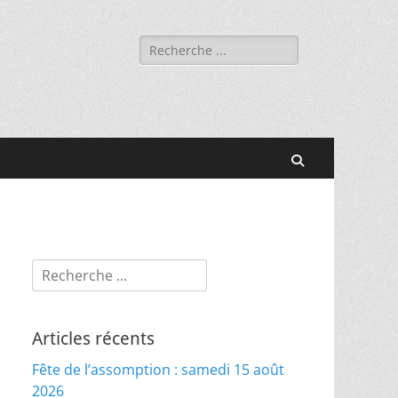
Rechercher :
Recherche
Rechercher :
Articles récents
Fête de l’assomption : samedi 15 août
2026