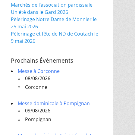
Marchés de l’association paroissiale
Un été dans le Gard 2026
Pèlerinage Notre Dame de Monnier le
25 mai 2026
Pèlerinage et fête de ND de Coutach le
9 mai 2026
Prochains Évènements
Messe à Corconne
08/08/2026
Corconne
Messe dominicale à Pompignan
09/08/2026
Pompignan