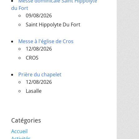
Messe dominicale Saint Hippolyte
du Fort
09/08/2026
Saint Hippolyte Du Fort
Messe à l'église de Cros
12/08/2026
CROS
Prière du chapelet
12/08/2026
Lasalle
Catégories
Accueil
Activités