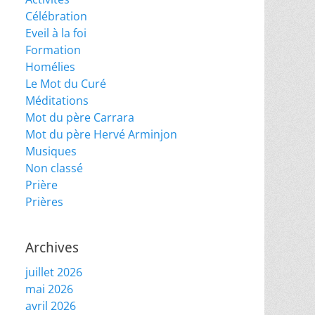
Célébration
Eveil à la foi
Formation
Homélies
Le Mot du Curé
Méditations
Mot du père Carrara
Mot du père Hervé Arminjon
Musiques
Non classé
Prière
Prières
Archives
juillet 2026
mai 2026
avril 2026