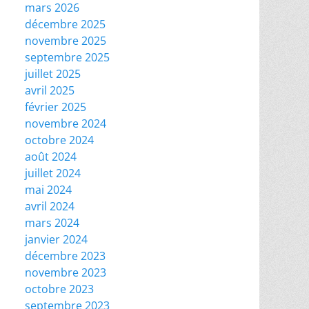
mars 2026
décembre 2025
novembre 2025
septembre 2025
juillet 2025
avril 2025
février 2025
novembre 2024
octobre 2024
août 2024
juillet 2024
mai 2024
avril 2024
mars 2024
janvier 2024
décembre 2023
novembre 2023
octobre 2023
septembre 2023