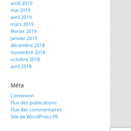
août 2019
mai 2019
avril 2019
mars 2019
février 2019
janvier 2019
décembre 2018
novembre 2018
octobre 2018
avril 2018
Méta
Connexion
Flux des publications
Flux des commentaires
Site de WordPress-FR