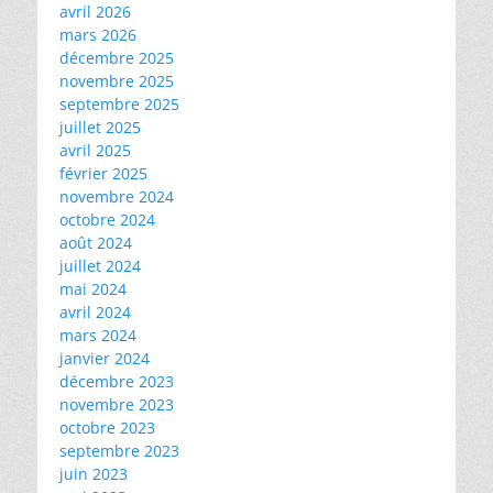
avril 2026
mars 2026
décembre 2025
novembre 2025
septembre 2025
juillet 2025
avril 2025
février 2025
novembre 2024
octobre 2024
août 2024
juillet 2024
mai 2024
avril 2024
mars 2024
janvier 2024
décembre 2023
novembre 2023
octobre 2023
septembre 2023
juin 2023