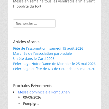
Messe en semaine tous les vendredis à 9h à Saint
Hippolyte du Fort
Rechercher :
Articles récents
Fête de l’assomption : samedi 15 août 2026
Marchés de l’association paroissiale
Un été dans le Gard 2026
Pèlerinage Notre Dame de Monnier le 25 mai 2026
Pèlerinage et fête de ND de Coutach le 9 mai 2026
Prochains Évènements
Messe dominicale à Pompignan
09/08/2026
Pompignan