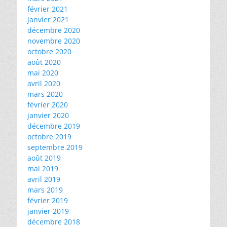
février 2021
janvier 2021
décembre 2020
novembre 2020
octobre 2020
août 2020
mai 2020
avril 2020
mars 2020
février 2020
janvier 2020
décembre 2019
octobre 2019
septembre 2019
août 2019
mai 2019
avril 2019
mars 2019
février 2019
janvier 2019
décembre 2018