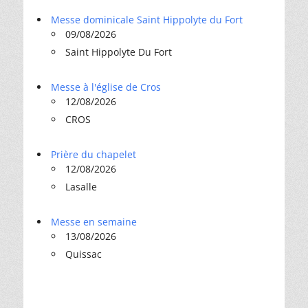
Messe dominicale Saint Hippolyte du Fort
09/08/2026
Saint Hippolyte Du Fort
Messe à l'église de Cros
12/08/2026
CROS
Prière du chapelet
12/08/2026
Lasalle
Messe en semaine
13/08/2026
Quissac