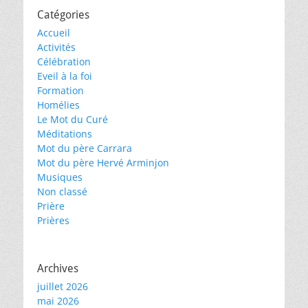
Catégories
Accueil
Activités
Célébration
Eveil à la foi
Formation
Homélies
Le Mot du Curé
Méditations
Mot du père Carrara
Mot du père Hervé Arminjon
Musiques
Non classé
Prière
Prières
Archives
juillet 2026
mai 2026