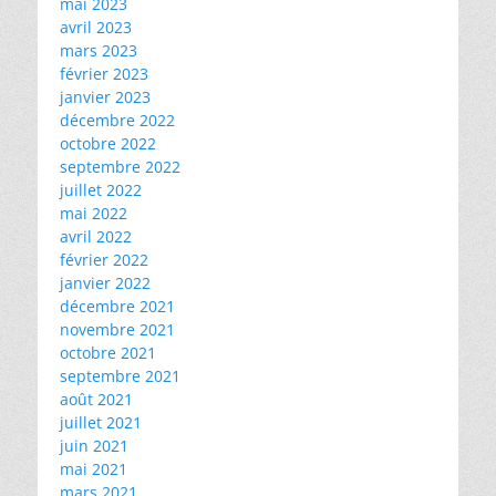
mai 2023
avril 2023
mars 2023
février 2023
janvier 2023
décembre 2022
octobre 2022
septembre 2022
juillet 2022
mai 2022
avril 2022
février 2022
janvier 2022
décembre 2021
novembre 2021
octobre 2021
septembre 2021
août 2021
juillet 2021
juin 2021
mai 2021
mars 2021