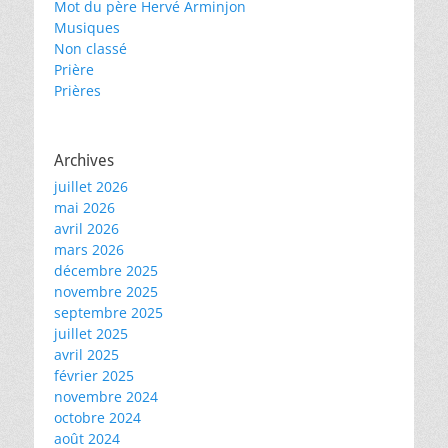
Mot du père Hervé Arminjon
Musiques
Non classé
Prière
Prières
Archives
juillet 2026
mai 2026
avril 2026
mars 2026
décembre 2025
novembre 2025
septembre 2025
juillet 2025
avril 2025
février 2025
novembre 2024
octobre 2024
août 2024