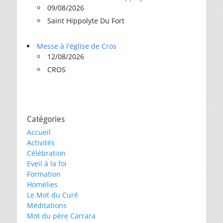
09/08/2026
Saint Hippolyte Du Fort
Messe à l'église de Cros
12/08/2026
CROS
Catégories
Accueil
Activités
Célébration
Eveil à la foi
Formation
Homélies
Le Mot du Curé
Méditations
Mot du père Carrara