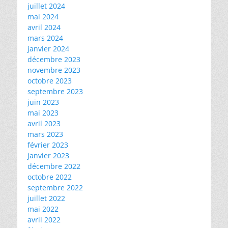
juillet 2024
mai 2024
avril 2024
mars 2024
janvier 2024
décembre 2023
novembre 2023
octobre 2023
septembre 2023
juin 2023
mai 2023
avril 2023
mars 2023
février 2023
janvier 2023
décembre 2022
octobre 2022
septembre 2022
juillet 2022
mai 2022
avril 2022