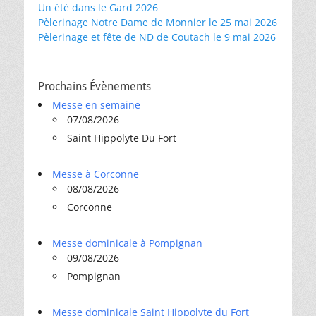
Un été dans le Gard 2026
Pèlerinage Notre Dame de Monnier le 25 mai 2026
Pèlerinage et fête de ND de Coutach le 9 mai 2026
Prochains Évènements
Messe en semaine
07/08/2026
Saint Hippolyte Du Fort
Messe à Corconne
08/08/2026
Corconne
Messe dominicale à Pompignan
09/08/2026
Pompignan
Messe dominicale Saint Hippolyte du Fort