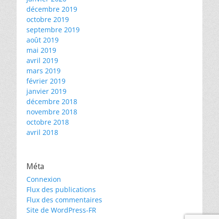
décembre 2019
octobre 2019
septembre 2019
août 2019
mai 2019
avril 2019
mars 2019
février 2019
janvier 2019
décembre 2018
novembre 2018
octobre 2018
avril 2018
Méta
Connexion
Flux des publications
Flux des commentaires
Site de WordPress-FR