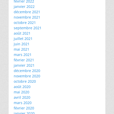
février 2022
janvier 2022
décembre 2021
novembre 2021
octobre 2021
septembre 2021
août 2021
juillet 2021
juin 2021
mai 2021
mars 2021
février 2021
janvier 2021
décembre 2020
novembre 2020
octobre 2020
août 2020
mai 2020
avril 2020
mars 2020
février 2020
janvier 2020