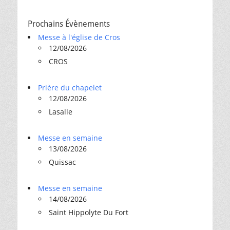
Prochains Évènements
Messe à l'église de Cros
12/08/2026
CROS
Prière du chapelet
12/08/2026
Lasalle
Messe en semaine
13/08/2026
Quissac
Messe en semaine
14/08/2026
Saint Hippolyte Du Fort