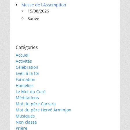
Messe de l'Assomption
15/08/2026
Sauve
Catégories
Accueil
Activités
Célébration
Eveil à la foi
Formation
Homélies
Le Mot du Curé
Méditations
Mot du père Carrara
Mot du père Hervé Arminjon
Musiques
Non classé
Prière