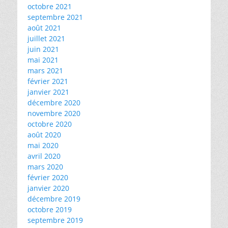
octobre 2021
septembre 2021
août 2021
juillet 2021
juin 2021
mai 2021
mars 2021
février 2021
janvier 2021
décembre 2020
novembre 2020
octobre 2020
août 2020
mai 2020
avril 2020
mars 2020
février 2020
janvier 2020
décembre 2019
octobre 2019
septembre 2019