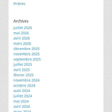
Prières
Archives
juillet 2026
mai 2026
avril 2026
mars 2026
décembre 2025
novembre 2025
septembre 2025
juillet 2025
avril 2025
février 2025
novembre 2024
octobre 2024
août 2024
juillet 2024
mai 2024
avril 2024
mars 2024