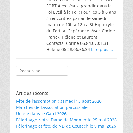
FORT Avec Jésus, grandir dans la
Foi Éveil à la Foi : Pour les 3 à 6 ans
5 rencontres par an le samedi
matin de 10h à 12h à St Hippolyte
du Fort, à l’Espérance. Avec Corine,
Franck, Hélène et Laurent.
Contacts: Corine 06.84.07.01.31
Hélène 06.28.06.66.34
Lire plus …
Rechercher :
Articles récents
Fête de l’assomption : samedi 15 août 2026
Marchés de l’association paroissiale
Un été dans le Gard 2026
Pèlerinage Notre Dame de Monnier le 25 mai 2026
Pèlerinage et fête de ND de Coutach le 9 mai 2026