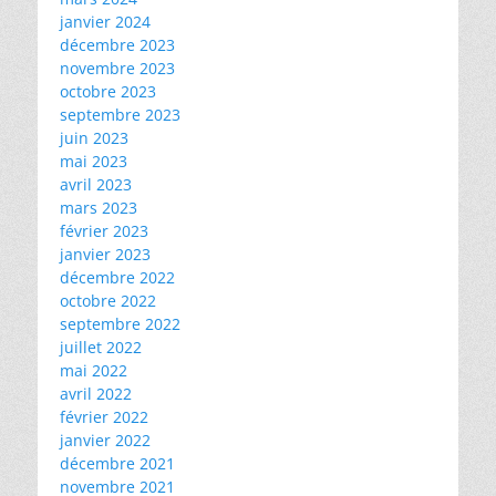
janvier 2024
décembre 2023
novembre 2023
octobre 2023
septembre 2023
juin 2023
mai 2023
avril 2023
mars 2023
février 2023
janvier 2023
décembre 2022
octobre 2022
septembre 2022
juillet 2022
mai 2022
avril 2022
février 2022
janvier 2022
décembre 2021
novembre 2021