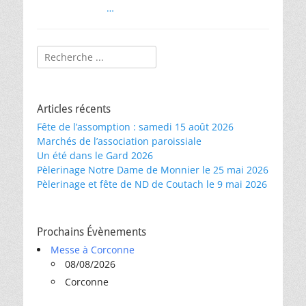
…
Rechercher :
Articles récents
Fête de l’assomption : samedi 15 août 2026
Marchés de l’association paroissiale
Un été dans le Gard 2026
Pèlerinage Notre Dame de Monnier le 25 mai 2026
Pèlerinage et fête de ND de Coutach le 9 mai 2026
Prochains Évènements
Messe à Corconne
08/08/2026
Corconne