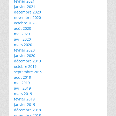
février 2021
janvier 2021
décembre 2020
novembre 2020
octobre 2020
août 2020
mai 2020
avril 2020
mars 2020
février 2020
janvier 2020
décembre 2019
octobre 2019
septembre 2019
août 2019
mai 2019
avril 2019
mars 2019
février 2019
janvier 2019
décembre 2018
novembre 2018