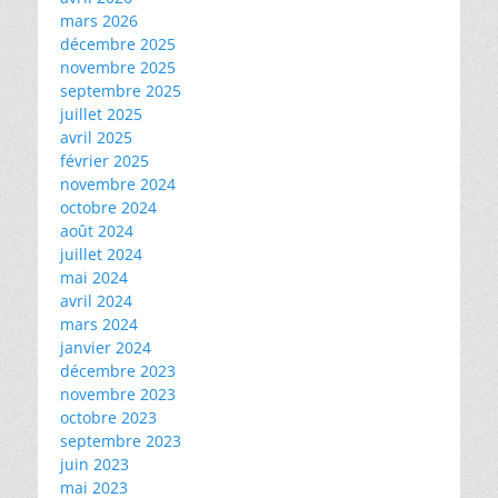
mars 2026
décembre 2025
novembre 2025
septembre 2025
juillet 2025
avril 2025
février 2025
novembre 2024
octobre 2024
août 2024
juillet 2024
mai 2024
avril 2024
mars 2024
janvier 2024
décembre 2023
novembre 2023
octobre 2023
septembre 2023
juin 2023
mai 2023