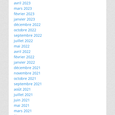
avril 2023
mars 2023
février 2023
janvier 2023
décembre 2022
octobre 2022
septembre 2022
juillet 2022
mai 2022
avril 2022
février 2022
janvier 2022
décembre 2021
novembre 2021
octobre 2021
septembre 2021
août 2021
juillet 2021
juin 2021
mai 2021
mars 2021