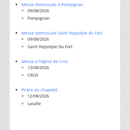
Messe dominicale à Pompignan
09/08/2026
Pompignan
Messe dominicale Saint Hippolyte du Fort
09/08/2026
Saint Hippolyte Du Fort
Messe à l'église de Cros
12/08/2026
CROS
Prière du chapelet
12/08/2026
Lasalle