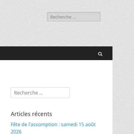
Rechercher :
Recherche
Rechercher :
Articles récents
Fête de l’assomption : samedi 15 août
2026