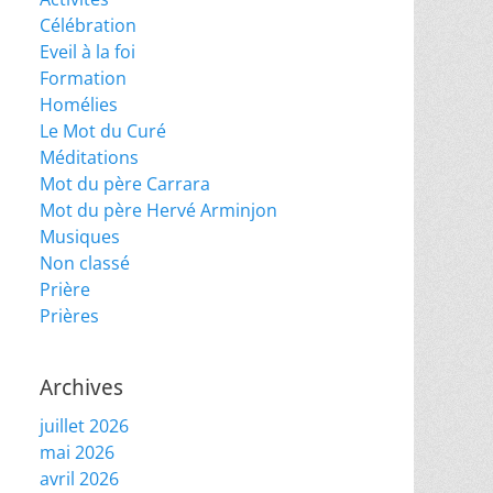
Célébration
Eveil à la foi
Formation
Homélies
Le Mot du Curé
Méditations
Mot du père Carrara
Mot du père Hervé Arminjon
Musiques
Non classé
Prière
Prières
Archives
juillet 2026
mai 2026
avril 2026