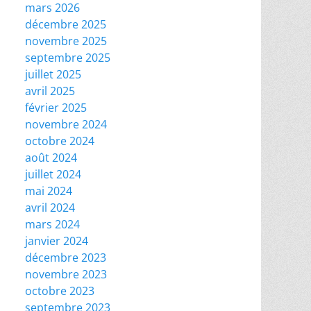
mars 2026
décembre 2025
novembre 2025
septembre 2025
juillet 2025
avril 2025
février 2025
novembre 2024
octobre 2024
août 2024
juillet 2024
mai 2024
avril 2024
mars 2024
janvier 2024
décembre 2023
novembre 2023
octobre 2023
septembre 2023