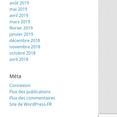
août 2019
mai 2019
avril 2019
mars 2019
février 2019
janvier 2019
décembre 2018
novembre 2018
octobre 2018
avril 2018
Méta
Connexion
Flux des publications
Flux des commentaires
Site de WordPress-FR