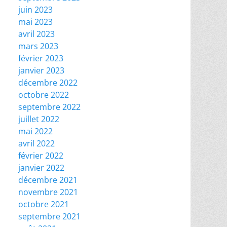
juin 2023
mai 2023
avril 2023
mars 2023
février 2023
janvier 2023
décembre 2022
octobre 2022
septembre 2022
juillet 2022
mai 2022
avril 2022
février 2022
janvier 2022
décembre 2021
novembre 2021
octobre 2021
septembre 2021