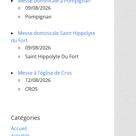
Messe dominicale à Pompignan
09/08/2026
Pompignan
Messe dominicale Saint Hippolyte
du Fort
09/08/2026
Saint Hippolyte Du Fort
Messe à l'église de Cros
12/08/2026
CROS
Catégories
Accueil
Activités