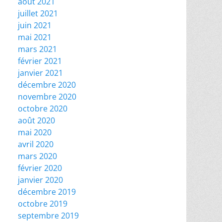
août 2021
juillet 2021
juin 2021
mai 2021
mars 2021
février 2021
janvier 2021
décembre 2020
novembre 2020
octobre 2020
août 2020
mai 2020
avril 2020
mars 2020
février 2020
janvier 2020
décembre 2019
octobre 2019
septembre 2019