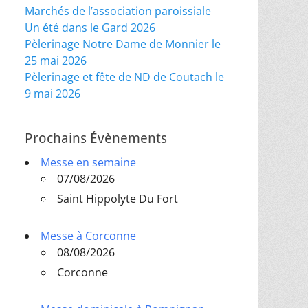
Marchés de l’association paroissiale
Un été dans le Gard 2026
Pèlerinage Notre Dame de Monnier le
25 mai 2026
Pèlerinage et fête de ND de Coutach le
9 mai 2026
Prochains Évènements
Messe en semaine
07/08/2026
Saint Hippolyte Du Fort
Messe à Corconne
08/08/2026
Corconne