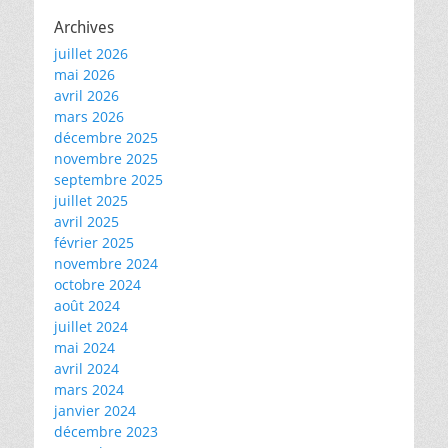
Archives
juillet 2026
mai 2026
avril 2026
mars 2026
décembre 2025
novembre 2025
septembre 2025
juillet 2025
avril 2025
février 2025
novembre 2024
octobre 2024
août 2024
juillet 2024
mai 2024
avril 2024
mars 2024
janvier 2024
décembre 2023