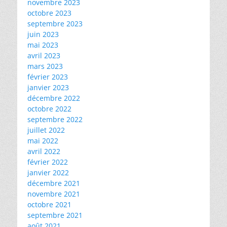
novembre 2023
octobre 2023
septembre 2023
juin 2023
mai 2023
avril 2023
mars 2023
février 2023
janvier 2023
décembre 2022
octobre 2022
septembre 2022
juillet 2022
mai 2022
avril 2022
février 2022
janvier 2022
décembre 2021
novembre 2021
octobre 2021
septembre 2021
août 2021