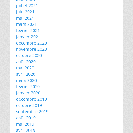
juillet 2021
juin 2021
mai 2021
mars 2021
février 2021
janvier 2021
décembre 2020
novembre 2020
octobre 2020
août 2020
mai 2020
avril 2020
mars 2020
février 2020
janvier 2020
décembre 2019
octobre 2019
septembre 2019
août 2019
mai 2019
avril 2019