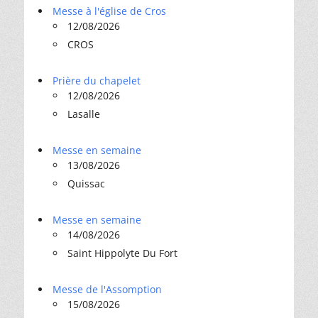
Messe à l'église de Cros
12/08/2026
CROS
Prière du chapelet
12/08/2026
Lasalle
Messe en semaine
13/08/2026
Quissac
Messe en semaine
14/08/2026
Saint Hippolyte Du Fort
Messe de l'Assomption
15/08/2026