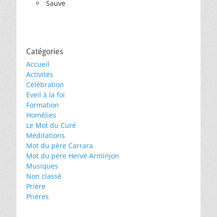
Sauve
Catégories
Accueil
Activités
Célébration
Eveil à la foi
Formation
Homélies
Le Mot du Curé
Méditations
Mot du père Carrara
Mot du père Hervé Arminjon
Musiques
Non classé
Prière
Prières