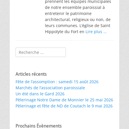
prennent les équipes municipales
de notre ensemble paroissial à
entretenir le patrimoine
architectural, religieux ou non, de
leurs communes. L’église de Saint
Hippolyte du Fort en
Lire plus …
Rechercher :
Articles récents
Fête de l’assomption : samedi 15 août 2026
Marchés de l’association paroissiale
Un été dans le Gard 2026
Pèlerinage Notre Dame de Monnier le 25 mai 2026
Pèlerinage et fête de ND de Coutach le 9 mai 2026
Prochains Évènements