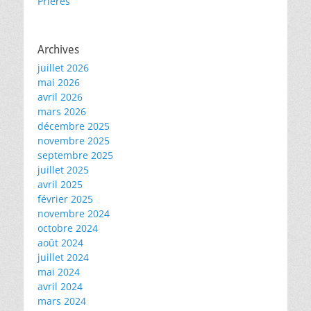
Prières
Archives
juillet 2026
mai 2026
avril 2026
mars 2026
décembre 2025
novembre 2025
septembre 2025
juillet 2025
avril 2025
février 2025
novembre 2024
octobre 2024
août 2024
juillet 2024
mai 2024
avril 2024
mars 2024