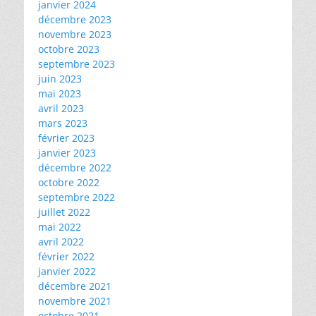
janvier 2024
décembre 2023
novembre 2023
octobre 2023
septembre 2023
juin 2023
mai 2023
avril 2023
mars 2023
février 2023
janvier 2023
décembre 2022
octobre 2022
septembre 2022
juillet 2022
mai 2022
avril 2022
février 2022
janvier 2022
décembre 2021
novembre 2021
octobre 2021