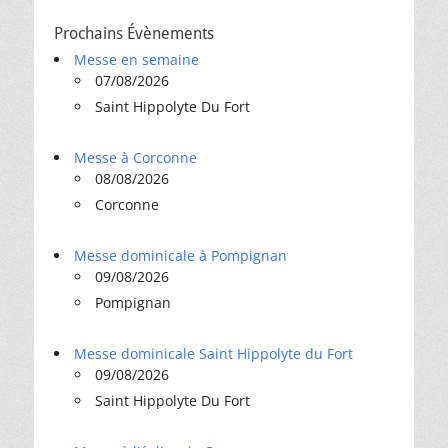
Prochains Évènements
Messe en semaine
07/08/2026
Saint Hippolyte Du Fort
Messe à Corconne
08/08/2026
Corconne
Messe dominicale à Pompignan
09/08/2026
Pompignan
Messe dominicale Saint Hippolyte du Fort
09/08/2026
Saint Hippolyte Du Fort