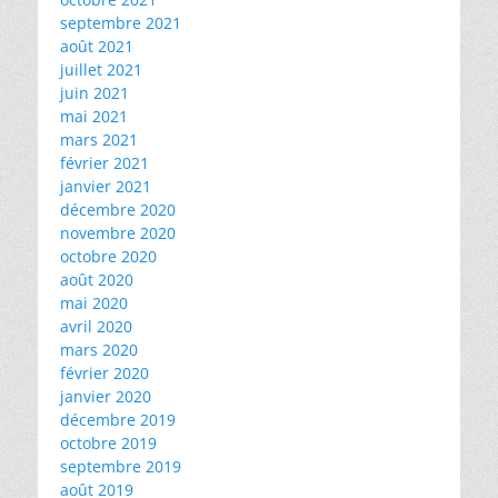
septembre 2021
août 2021
juillet 2021
juin 2021
mai 2021
mars 2021
février 2021
janvier 2021
décembre 2020
novembre 2020
octobre 2020
août 2020
mai 2020
avril 2020
mars 2020
février 2020
janvier 2020
décembre 2019
octobre 2019
septembre 2019
août 2019