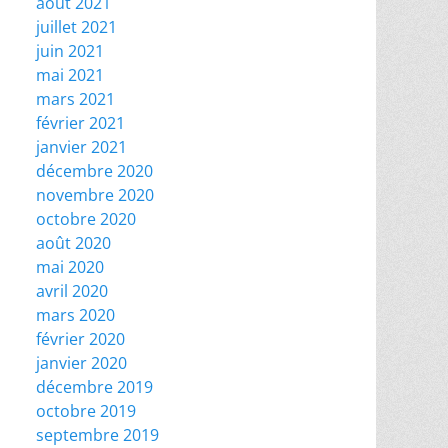
août 2021
juillet 2021
juin 2021
mai 2021
mars 2021
février 2021
janvier 2021
décembre 2020
novembre 2020
octobre 2020
août 2020
mai 2020
avril 2020
mars 2020
février 2020
janvier 2020
décembre 2019
octobre 2019
septembre 2019