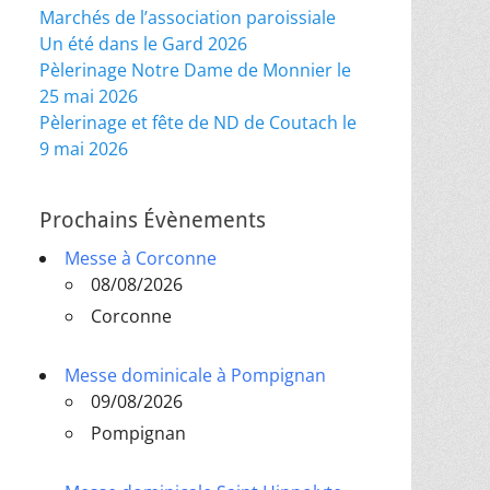
Marchés de l’association paroissiale
Un été dans le Gard 2026
Pèlerinage Notre Dame de Monnier le
25 mai 2026
Pèlerinage et fête de ND de Coutach le
9 mai 2026
Prochains Évènements
Messe à Corconne
08/08/2026
Corconne
Messe dominicale à Pompignan
09/08/2026
Pompignan