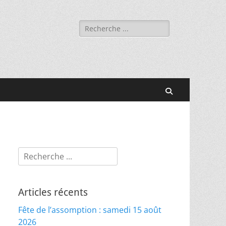
Rechercher :
Recherche
Rechercher :
Articles récents
Fête de l’assomption : samedi 15 août
2026