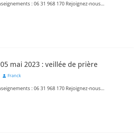
nseignements : 06 31 968 170 Rejoignez-nous…
05 mai 2023 : veillée de prière
Author
Franck
nseignements : 06 31 968 170 Rejoignez-nous…