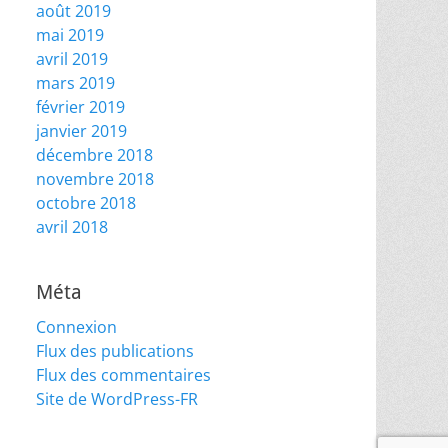
août 2019
mai 2019
avril 2019
mars 2019
février 2019
janvier 2019
décembre 2018
novembre 2018
octobre 2018
avril 2018
Méta
Connexion
Flux des publications
Flux des commentaires
Site de WordPress-FR