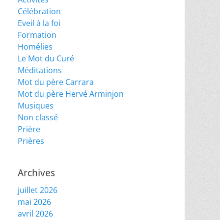
Célébration
Eveil à la foi
Formation
Homélies
Le Mot du Curé
Méditations
Mot du père Carrara
Mot du père Hervé Arminjon
Musiques
Non classé
Prière
Prières
Archives
juillet 2026
mai 2026
avril 2026