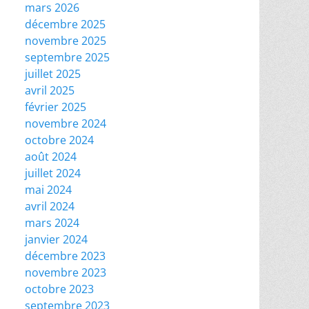
mars 2026
décembre 2025
novembre 2025
septembre 2025
juillet 2025
avril 2025
février 2025
novembre 2024
octobre 2024
août 2024
juillet 2024
mai 2024
avril 2024
mars 2024
janvier 2024
décembre 2023
novembre 2023
octobre 2023
septembre 2023