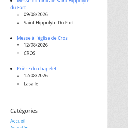
Messe dominicale Saint Hippolyte
du Fort
09/08/2026
Saint Hippolyte Du Fort
Messe à l'église de Cros
12/08/2026
CROS
Prière du chapelet
12/08/2026
Lasalle
Catégories
Accueil
Activités