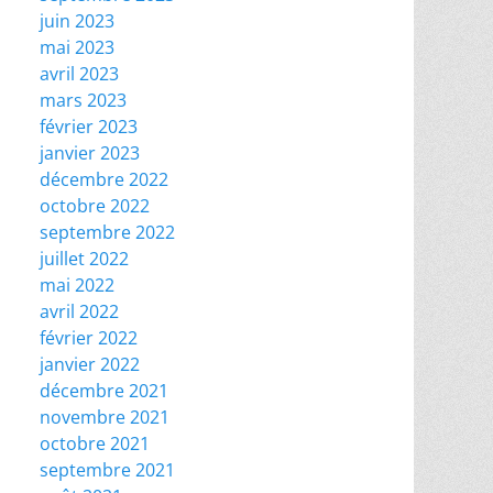
juin 2023
mai 2023
avril 2023
mars 2023
février 2023
janvier 2023
décembre 2022
octobre 2022
septembre 2022
juillet 2022
mai 2022
avril 2022
février 2022
janvier 2022
décembre 2021
novembre 2021
octobre 2021
septembre 2021