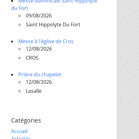
Messe dominicale Saint Hippolyte
du Fort
09/08/2026
Saint Hippolyte Du Fort
Messe à l'église de Cros
12/08/2026
CROS
Prière du chapelet
12/08/2026
Lasalle
Catégories
Accueil
Activités