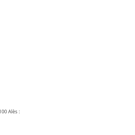
00 Alès :