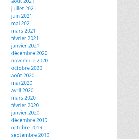
août 2021
juillet 2021
juin 2021
mai 2021
mars 2021
février 2021
janvier 2021
décembre 2020
novembre 2020
octobre 2020
août 2020
mai 2020
avril 2020
mars 2020
février 2020
janvier 2020
décembre 2019
octobre 2019
septembre 2019