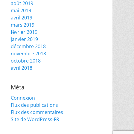
août 2019
mai 2019
avril 2019
mars 2019
février 2019
janvier 2019
décembre 2018
novembre 2018
octobre 2018
avril 2018
Méta
Connexion
Flux des publications
Flux des commentaires
Site de WordPress-FR