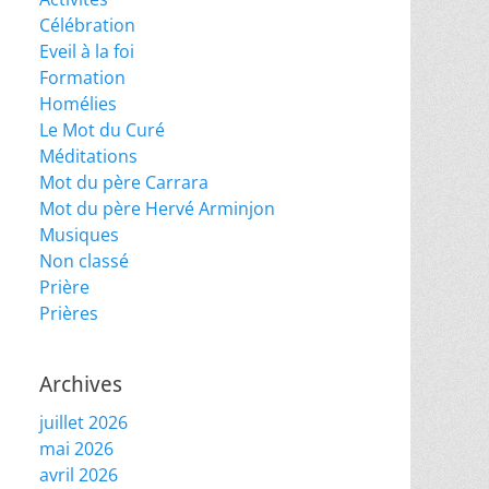
Célébration
Eveil à la foi
Formation
Homélies
Le Mot du Curé
Méditations
Mot du père Carrara
Mot du père Hervé Arminjon
Musiques
Non classé
Prière
Prières
Archives
juillet 2026
mai 2026
avril 2026