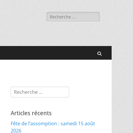
Rechercher :
Recherche
Rechercher :
Articles récents
Fête de l’assomption : samedi 15 août
2026