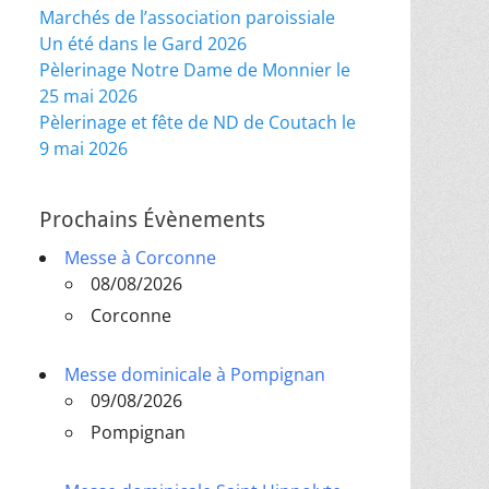
Marchés de l’association paroissiale
Un été dans le Gard 2026
Pèlerinage Notre Dame de Monnier le
25 mai 2026
Pèlerinage et fête de ND de Coutach le
9 mai 2026
Prochains Évènements
Messe à Corconne
08/08/2026
Corconne
Messe dominicale à Pompignan
09/08/2026
Pompignan