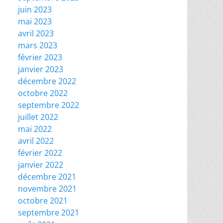
juin 2023
mai 2023
avril 2023
mars 2023
février 2023
janvier 2023
décembre 2022
octobre 2022
septembre 2022
juillet 2022
mai 2022
avril 2022
février 2022
janvier 2022
décembre 2021
novembre 2021
octobre 2021
septembre 2021