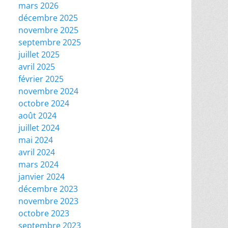
mars 2026
décembre 2025
novembre 2025
septembre 2025
juillet 2025
avril 2025
février 2025
novembre 2024
octobre 2024
août 2024
juillet 2024
mai 2024
avril 2024
mars 2024
janvier 2024
décembre 2023
novembre 2023
octobre 2023
septembre 2023