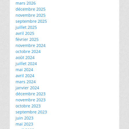
mars 2026
décembre 2025
novembre 2025
septembre 2025
juillet 2025
avril 2025
février 2025
novembre 2024
octobre 2024
août 2024
juillet 2024
mai 2024
avril 2024
mars 2024
janvier 2024
décembre 2023
novembre 2023
octobre 2023
septembre 2023
juin 2023
mai 2023