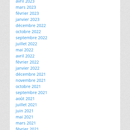
avril 2023
mars 2023
février 2023
janvier 2023
décembre 2022
octobre 2022
septembre 2022
juillet 2022
mai 2022
avril 2022
février 2022
janvier 2022
décembre 2021
novembre 2021
octobre 2021
septembre 2021
août 2021
juillet 2021
juin 2021
mai 2021
mars 2021
février 2021