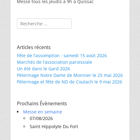
Messe tous les jeudis à 9h à Quissac
Rechercher :
Articles récents
Fête de l’assomption : samedi 15 août 2026
Marchés de l’association paroissiale
Un été dans le Gard 2026
Pèlerinage Notre Dame de Monnier le 25 mai 2026
Pèlerinage et fête de ND de Coutach le 9 mai 2026
Prochains Évènements
Messe en semaine
07/08/2026
Saint Hippolyte Du Fort