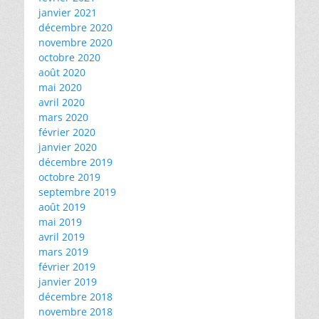
janvier 2021
décembre 2020
novembre 2020
octobre 2020
août 2020
mai 2020
avril 2020
mars 2020
février 2020
janvier 2020
décembre 2019
octobre 2019
septembre 2019
août 2019
mai 2019
avril 2019
mars 2019
février 2019
janvier 2019
décembre 2018
novembre 2018