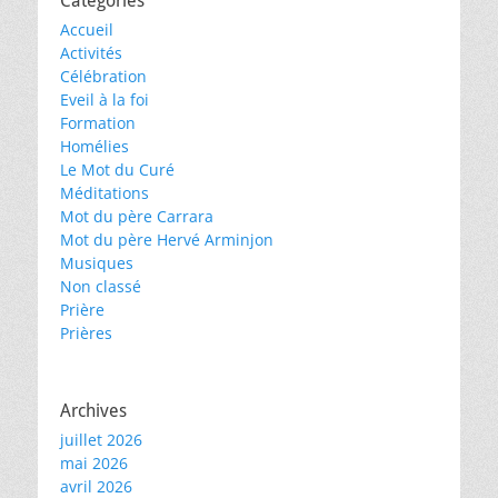
Catégories
Accueil
Activités
Célébration
Eveil à la foi
Formation
Homélies
Le Mot du Curé
Méditations
Mot du père Carrara
Mot du père Hervé Arminjon
Musiques
Non classé
Prière
Prières
Archives
juillet 2026
mai 2026
avril 2026