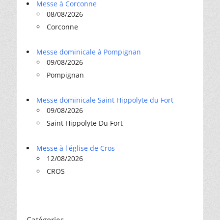
Messe à Corconne
08/08/2026
Corconne
Messe dominicale à Pompignan
09/08/2026
Pompignan
Messe dominicale Saint Hippolyte du Fort
09/08/2026
Saint Hippolyte Du Fort
Messe à l'église de Cros
12/08/2026
CROS