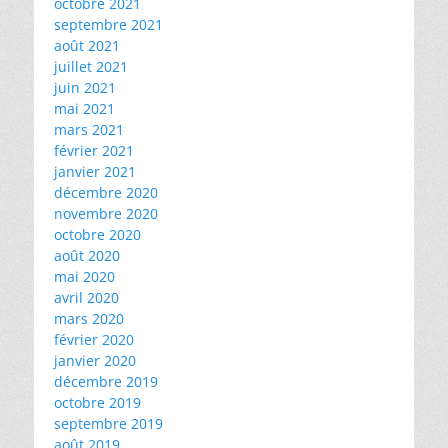
octobre 2021
septembre 2021
août 2021
juillet 2021
juin 2021
mai 2021
mars 2021
février 2021
janvier 2021
décembre 2020
novembre 2020
octobre 2020
août 2020
mai 2020
avril 2020
mars 2020
février 2020
janvier 2020
décembre 2019
octobre 2019
septembre 2019
août 2019