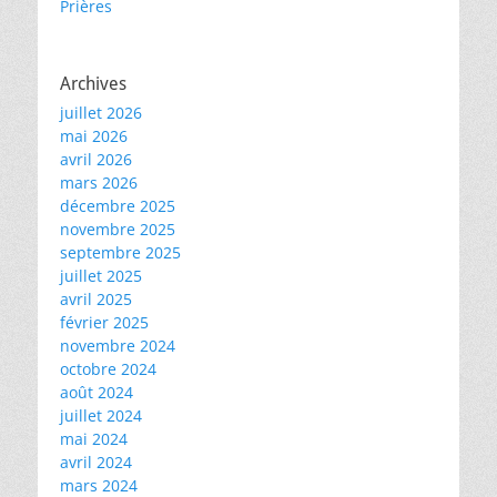
Prières
Archives
juillet 2026
mai 2026
avril 2026
mars 2026
décembre 2025
novembre 2025
septembre 2025
juillet 2025
avril 2025
février 2025
novembre 2024
octobre 2024
août 2024
juillet 2024
mai 2024
avril 2024
mars 2024