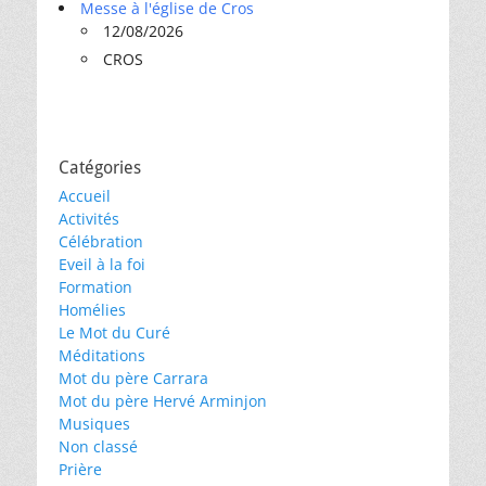
Messe à l'église de Cros
12/08/2026
CROS
Catégories
Accueil
Activités
Célébration
Eveil à la foi
Formation
Homélies
Le Mot du Curé
Méditations
Mot du père Carrara
Mot du père Hervé Arminjon
Musiques
Non classé
Prière