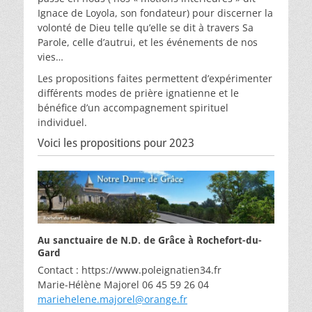
Ignace de Loyola, son fondateur) pour discerner la
volonté de Dieu telle qu’elle se dit à travers Sa
Parole, celle d’autrui, et les événements de nos
vies…
Les propositions faites permettent d’expérimenter
différents modes de prière ignatienne et le
bénéfice d’un accompagnement spirituel
individuel.
Voici les propositions pour 2023
Au sanctuaire de N.D. de Grâce à Rochefort-du-
Gard
Contact : https://www.poleignatien34.fr
Marie-Hélène Majorel 06 45 59 26 04
mariehelene.majorel@orange.fr