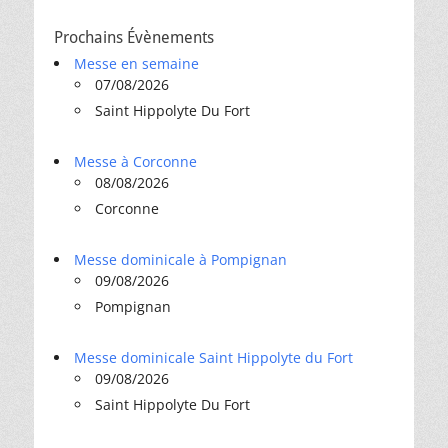
Prochains Évènements
Messe en semaine
07/08/2026
Saint Hippolyte Du Fort
Messe à Corconne
08/08/2026
Corconne
Messe dominicale à Pompignan
09/08/2026
Pompignan
Messe dominicale Saint Hippolyte du Fort
09/08/2026
Saint Hippolyte Du Fort