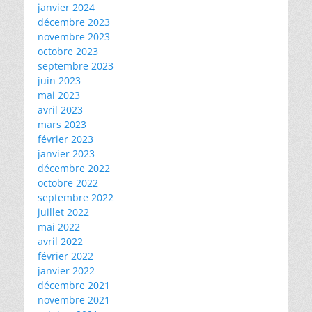
janvier 2024
décembre 2023
novembre 2023
octobre 2023
septembre 2023
juin 2023
mai 2023
avril 2023
mars 2023
février 2023
janvier 2023
décembre 2022
octobre 2022
septembre 2022
juillet 2022
mai 2022
avril 2022
février 2022
janvier 2022
décembre 2021
novembre 2021