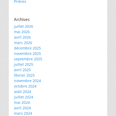
Prières
Archives
juillet 2026
mai 2026
avril 2026
mars 2026
décembre 2025
novembre 2025
septembre 2025
juillet 2025
avril 2025
février 2025
novembre 2024
octobre 2024
août 2024
juillet 2024
mai 2024
avril 2024
mars 2024