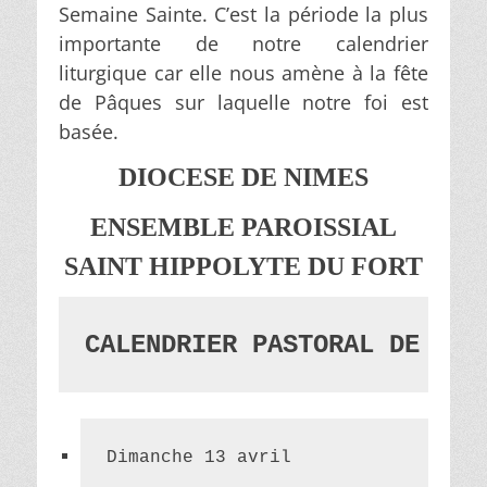
Semaine Sainte. C’est la période la plus
importante de notre calendrier
liturgique car elle nous amène à la fête
de Pâques sur laquelle notre foi est
basée.
DIOCESE DE NIMES
ENSEMBLE PAROISSIAL
SAINT HIPPOLYTE DU FORT
CALENDRIER PASTORAL DE LA 
Dimanche 13 avril 