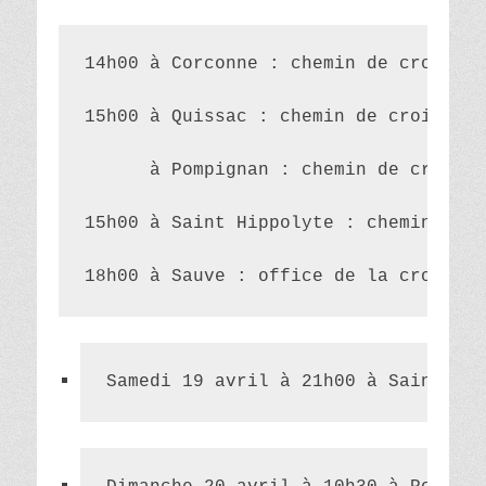
14h00 à Corconne : chemin de croix
15h00 à Quissac : chemin de croix
      à Pompignan : chemin de croix
15h00 à Saint Hippolyte : chemin de c
18h00 à Sauve : office de la croix
Samedi 19 avril à 21h00 à 
Saint Hip