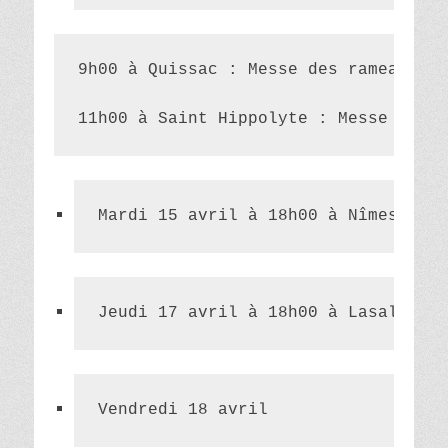
9h00 à Quissac : Messe des rameaux
11h00 à Saint Hippolyte : Messe des r
Mardi 15 avril à 18h00 à Nîmes/Cath
Jeudi 17 avril à 18h00 à Lasalle : 
Vendredi 18 avril  