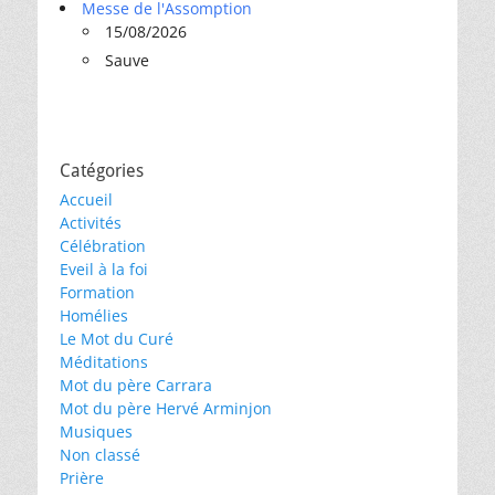
Messe de l'Assomption
15/08/2026
Sauve
Catégories
Accueil
Activités
Célébration
Eveil à la foi
Formation
Homélies
Le Mot du Curé
Méditations
Mot du père Carrara
Mot du père Hervé Arminjon
Musiques
Non classé
Prière