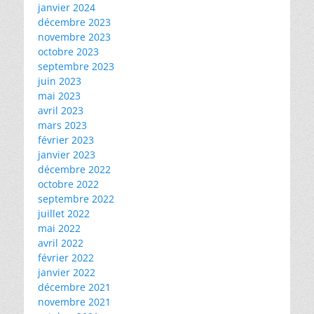
janvier 2024
décembre 2023
novembre 2023
octobre 2023
septembre 2023
juin 2023
mai 2023
avril 2023
mars 2023
février 2023
janvier 2023
décembre 2022
octobre 2022
septembre 2022
juillet 2022
mai 2022
avril 2022
février 2022
janvier 2022
décembre 2021
novembre 2021