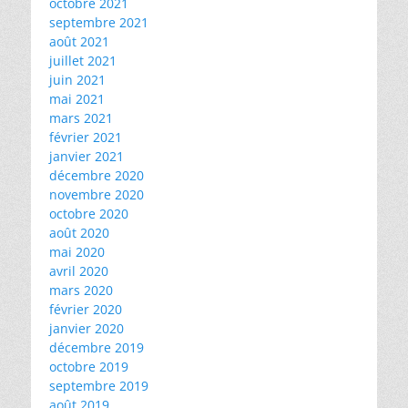
octobre 2021
septembre 2021
août 2021
juillet 2021
juin 2021
mai 2021
mars 2021
février 2021
janvier 2021
décembre 2020
novembre 2020
octobre 2020
août 2020
mai 2020
avril 2020
mars 2020
février 2020
janvier 2020
décembre 2019
octobre 2019
septembre 2019
août 2019