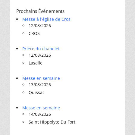
Prochains Évènements
Messe à l'église de Cros
12/08/2026
CROS
Prière du chapelet
12/08/2026
Lasalle
Messe en semaine
13/08/2026
Quissac
Messe en semaine
14/08/2026
Saint Hippolyte Du Fort