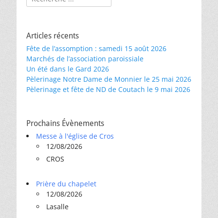
Articles récents
Fête de l’assomption : samedi 15 août 2026
Marchés de l’association paroissiale
Un été dans le Gard 2026
Pèlerinage Notre Dame de Monnier le 25 mai 2026
Pèlerinage et fête de ND de Coutach le 9 mai 2026
Prochains Évènements
Messe à l'église de Cros
12/08/2026
CROS
Prière du chapelet
12/08/2026
Lasalle