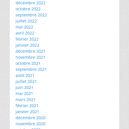
décembre 2022
octobre 2022
septembre 2022
juillet 2022
mai 2022
avril 2022
février 2022
janvier 2022
décembre 2021
novembre 2021
octobre 2021
septembre 2021
août 2021
juillet 2021
juin 2021
mai 2021
mars 2021
février 2021
janvier 2021
décembre 2020
novembre 2020