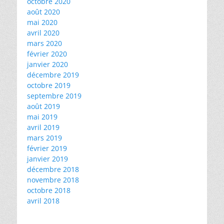
octobre 2020
août 2020
mai 2020
avril 2020
mars 2020
février 2020
janvier 2020
décembre 2019
octobre 2019
septembre 2019
août 2019
mai 2019
avril 2019
mars 2019
février 2019
janvier 2019
décembre 2018
novembre 2018
octobre 2018
avril 2018