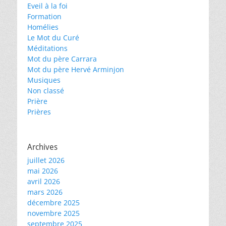
Eveil à la foi
Formation
Homélies
Le Mot du Curé
Méditations
Mot du père Carrara
Mot du père Hervé Arminjon
Musiques
Non classé
Prière
Prières
Archives
juillet 2026
mai 2026
avril 2026
mars 2026
décembre 2025
novembre 2025
septembre 2025