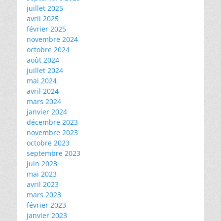
juillet 2025
avril 2025
février 2025
novembre 2024
octobre 2024
août 2024
juillet 2024
mai 2024
avril 2024
mars 2024
janvier 2024
décembre 2023
novembre 2023
octobre 2023
septembre 2023
juin 2023
mai 2023
avril 2023
mars 2023
février 2023
janvier 2023