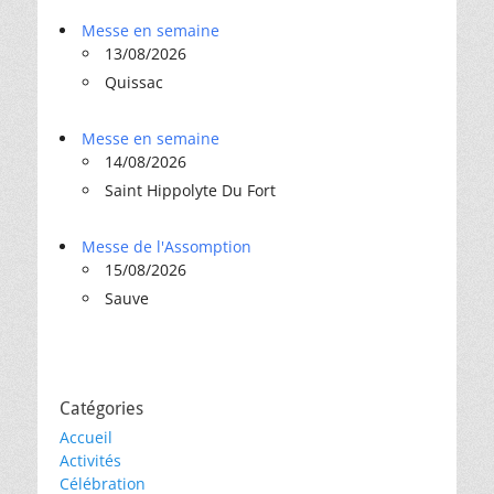
Messe en semaine
13/08/2026
Quissac
Messe en semaine
14/08/2026
Saint Hippolyte Du Fort
Messe de l'Assomption
15/08/2026
Sauve
Catégories
Accueil
Activités
Célébration