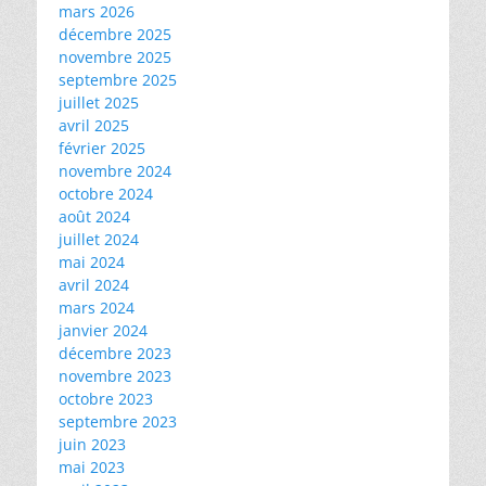
mars 2026
décembre 2025
novembre 2025
septembre 2025
juillet 2025
avril 2025
février 2025
novembre 2024
octobre 2024
août 2024
juillet 2024
mai 2024
avril 2024
mars 2024
janvier 2024
décembre 2023
novembre 2023
octobre 2023
septembre 2023
juin 2023
mai 2023