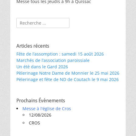
Messe tous les jeudis à 9h à Quissac
Rechercher :
Articles récents
Fête de l’assomption : samedi 15 août 2026
Marchés de l’association paroissiale
Un été dans le Gard 2026
Pèlerinage Notre Dame de Monnier le 25 mai 2026
Pèlerinage et fête de ND de Coutach le 9 mai 2026
Prochains Évènements
Messe à l'église de Cros
12/08/2026
CROS