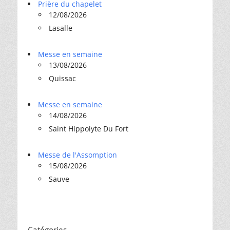
Prière du chapelet
12/08/2026
Lasalle
Messe en semaine
13/08/2026
Quissac
Messe en semaine
14/08/2026
Saint Hippolyte Du Fort
Messe de l'Assomption
15/08/2026
Sauve