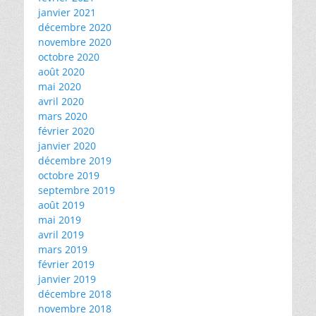
janvier 2021
décembre 2020
novembre 2020
octobre 2020
août 2020
mai 2020
avril 2020
mars 2020
février 2020
janvier 2020
décembre 2019
octobre 2019
septembre 2019
août 2019
mai 2019
avril 2019
mars 2019
février 2019
janvier 2019
décembre 2018
novembre 2018