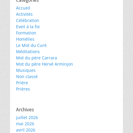
Catégories
Accueil
Activités
Célébration
Eveil à la foi
Formation
Homélies
Le Mot du Curé
Méditations
Mot du père Carrara
Mot du père Hervé Arminjon
Musiques
Non classé
Prière
Prières
Archives
juillet 2026
mai 2026
avril 2026