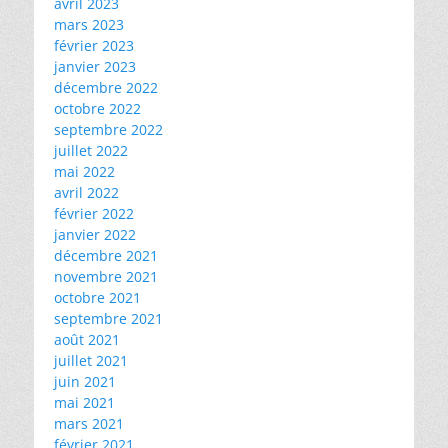
avril 2023
mars 2023
février 2023
janvier 2023
décembre 2022
octobre 2022
septembre 2022
juillet 2022
mai 2022
avril 2022
février 2022
janvier 2022
décembre 2021
novembre 2021
octobre 2021
septembre 2021
août 2021
juillet 2021
juin 2021
mai 2021
mars 2021
février 2021