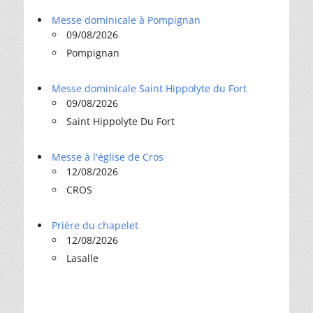
Messe dominicale à Pompignan
09/08/2026
Pompignan
Messe dominicale Saint Hippolyte du Fort
09/08/2026
Saint Hippolyte Du Fort
Messe à l'église de Cros
12/08/2026
CROS
Prière du chapelet
12/08/2026
Lasalle