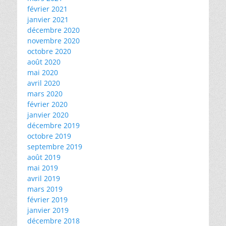
février 2021
janvier 2021
décembre 2020
novembre 2020
octobre 2020
août 2020
mai 2020
avril 2020
mars 2020
février 2020
janvier 2020
décembre 2019
octobre 2019
septembre 2019
août 2019
mai 2019
avril 2019
mars 2019
février 2019
janvier 2019
décembre 2018