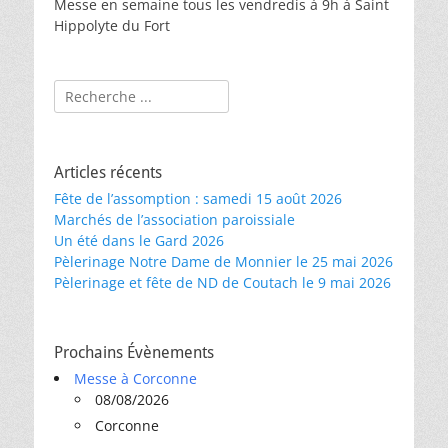
Messe en semaine tous les vendredis à 9h à Saint
Hippolyte du Fort
Rechercher :
Articles récents
Fête de l’assomption : samedi 15 août 2026
Marchés de l’association paroissiale
Un été dans le Gard 2026
Pèlerinage Notre Dame de Monnier le 25 mai 2026
Pèlerinage et fête de ND de Coutach le 9 mai 2026
Prochains Évènements
Messe à Corconne
08/08/2026
Corconne