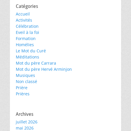
Catégories
Accueil
Activités
Célébration
Eveil à la foi
Formation
Homélies
Le Mot du Curé
Méditations
Mot du père Carrara
Mot du père Hervé Arminjon
Musiques
Non classé
Prière
Prières
Archives
juillet 2026
mai 2026