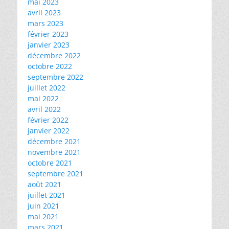
mai 2023
avril 2023
mars 2023
février 2023
janvier 2023
décembre 2022
octobre 2022
septembre 2022
juillet 2022
mai 2022
avril 2022
février 2022
janvier 2022
décembre 2021
novembre 2021
octobre 2021
septembre 2021
août 2021
juillet 2021
juin 2021
mai 2021
mars 2021