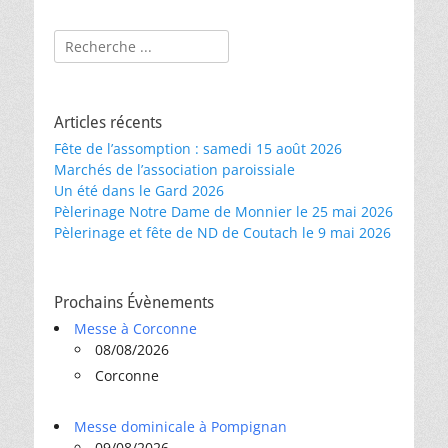
l’article
Rechercher :
Articles récents
Fête de l’assomption : samedi 15 août 2026
Marchés de l’association paroissiale
Un été dans le Gard 2026
Pèlerinage Notre Dame de Monnier le 25 mai 2026
Pèlerinage et fête de ND de Coutach le 9 mai 2026
Prochains Évènements
Messe à Corconne
08/08/2026
Corconne
Messe dominicale à Pompignan
09/08/2026