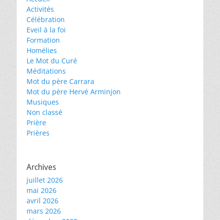
Activités
Célébration
Eveil à la foi
Formation
Homélies
Le Mot du Curé
Méditations
Mot du père Carrara
Mot du père Hervé Arminjon
Musiques
Non classé
Prière
Prières
Archives
juillet 2026
mai 2026
avril 2026
mars 2026