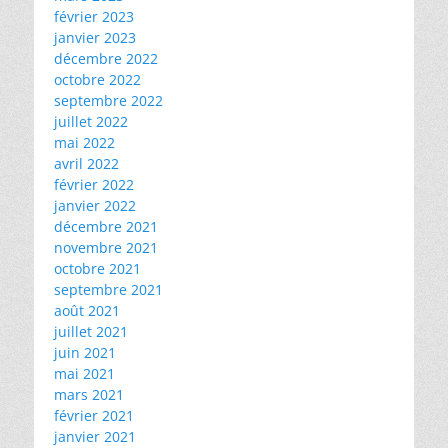
février 2023
janvier 2023
décembre 2022
octobre 2022
septembre 2022
juillet 2022
mai 2022
avril 2022
février 2022
janvier 2022
décembre 2021
novembre 2021
octobre 2021
septembre 2021
août 2021
juillet 2021
juin 2021
mai 2021
mars 2021
février 2021
janvier 2021