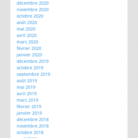
décembre 2020
novembre 2020
octobre 2020
août 2020
mai 2020
avril 2020
mars 2020
février 2020
janvier 2020
décembre 2019
octobre 2019
septembre 2019
août 2019
mai 2019
avril 2019
mars 2019
février 2019
janvier 2019
décembre 2018
novembre 2018
octobre 2018