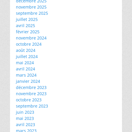
décembre 2025
novembre 2025
septembre 2025
juillet 2025
avril 2025
février 2025
novembre 2024
octobre 2024
août 2024
juillet 2024
mai 2024
avril 2024
mars 2024
janvier 2024
décembre 2023
novembre 2023
octobre 2023
septembre 2023
juin 2023
mai 2023
avril 2023
mars 2023