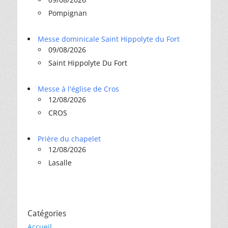
Pompignan
Messe dominicale Saint Hippolyte du Fort
09/08/2026
Saint Hippolyte Du Fort
Messe à l'église de Cros
12/08/2026
CROS
Prière du chapelet
12/08/2026
Lasalle
Catégories
Accueil