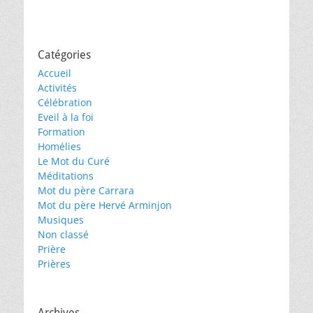
Catégories
Accueil
Activités
Célébration
Eveil à la foi
Formation
Homélies
Le Mot du Curé
Méditations
Mot du père Carrara
Mot du père Hervé Arminjon
Musiques
Non classé
Prière
Prières
Archives