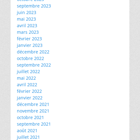
septembre 2023
juin 2023
mai 2023
avril 2023
mars 2023
février 2023
janvier 2023
décembre 2022
octobre 2022
septembre 2022
juillet 2022
mai 2022
avril 2022
février 2022
janvier 2022
décembre 2021
novembre 2021
octobre 2021
septembre 2021
août 2021
juillet 2021