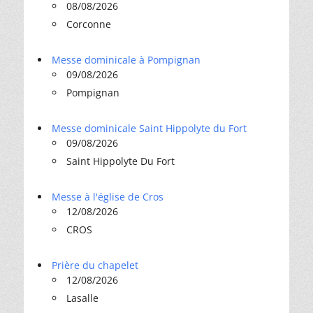
08/08/2026
Corconne
Messe dominicale à Pompignan
09/08/2026
Pompignan
Messe dominicale Saint Hippolyte du Fort
09/08/2026
Saint Hippolyte Du Fort
Messe à l'église de Cros
12/08/2026
CROS
Prière du chapelet
12/08/2026
Lasalle