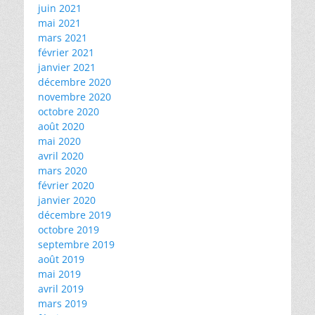
juin 2021
mai 2021
mars 2021
février 2021
janvier 2021
décembre 2020
novembre 2020
octobre 2020
août 2020
mai 2020
avril 2020
mars 2020
février 2020
janvier 2020
décembre 2019
octobre 2019
septembre 2019
août 2019
mai 2019
avril 2019
mars 2019