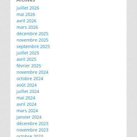
juillet 2026
mai 2026
avril 2026
mars 2026
décembre 2025
novembre 2025
septembre 2025
juillet 2025
avril 2025
février 2025
novembre 2024
octobre 2024
août 2024
juillet 2024
mai 2024
avril 2024
mars 2024
janvier 2024
décembre 2023
novembre 2023
octobre 2023