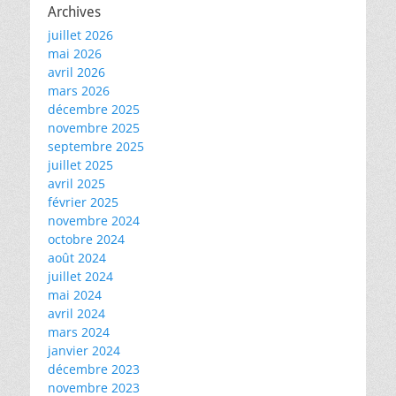
Archives
juillet 2026
mai 2026
avril 2026
mars 2026
décembre 2025
novembre 2025
septembre 2025
juillet 2025
avril 2025
février 2025
novembre 2024
octobre 2024
août 2024
juillet 2024
mai 2024
avril 2024
mars 2024
janvier 2024
décembre 2023
novembre 2023