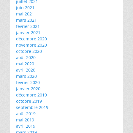
juillet 2021
juin 2021
mai 2021
mars 2021
février 2021
janvier 2021
décembre 2020
novembre 2020
octobre 2020
août 2020
mai 2020
avril 2020
mars 2020
février 2020
janvier 2020
décembre 2019
octobre 2019
septembre 2019
août 2019
mai 2019
avril 2019
mars 2019