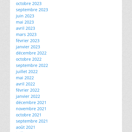
octobre 2023
septembre 2023
juin 2023
mai 2023
avril 2023
mars 2023
février 2023
janvier 2023
décembre 2022
octobre 2022
septembre 2022
juillet 2022
mai 2022
avril 2022
février 2022
janvier 2022
décembre 2021
novembre 2021
octobre 2021
septembre 2021
août 2021