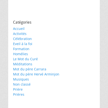
Catégories
Accueil
Activités
Célébration
Eveil à la foi
Formation
Homélies
Le Mot du Curé
Méditations
Mot du père Carrara
Mot du père Hervé Arminjon
Musiques
Non classé
Prière
Prières