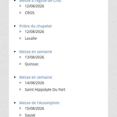
Messe à l'église de Cros
12/08/2026
CROS
Prière du chapelet
12/08/2026
Lasalle
Messe en semaine
13/08/2026
Quissac
Messe en semaine
14/08/2026
Saint Hippolyte Du Fort
Messe de l'Assomption
15/08/2026
Sauve