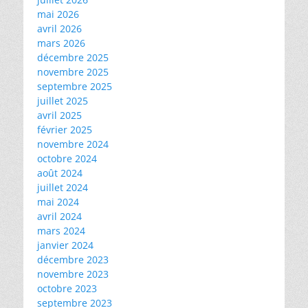
mai 2026
avril 2026
mars 2026
décembre 2025
novembre 2025
septembre 2025
juillet 2025
avril 2025
février 2025
novembre 2024
octobre 2024
août 2024
juillet 2024
mai 2024
avril 2024
mars 2024
janvier 2024
décembre 2023
novembre 2023
octobre 2023
septembre 2023