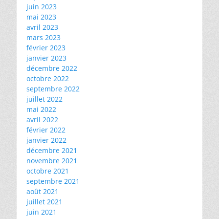
juin 2023
mai 2023
avril 2023
mars 2023
février 2023
janvier 2023
décembre 2022
octobre 2022
septembre 2022
juillet 2022
mai 2022
avril 2022
février 2022
janvier 2022
décembre 2021
novembre 2021
octobre 2021
septembre 2021
août 2021
juillet 2021
juin 2021