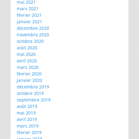
mai 2021
mars 2021
février 2021
janvier 2021
décembre 2020
novembre 2020
octobre 2020
août 2020
mai 2020
avril 2020
mars 2020
février 2020
janvier 2020
décembre 2019
octobre 2019
septembre 2019
août 2019
mai 2019
avril 2019
mars 2019
février 2019
janvier 2019