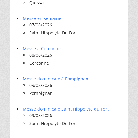
Quissac
Messe en semaine
07/08/2026
Saint Hippolyte Du Fort
Messe à Corconne
08/08/2026
Corconne
Messe dominicale à Pompignan
09/08/2026
Pompignan
Messe dominicale Saint Hippolyte du Fort
09/08/2026
Saint Hippolyte Du Fort