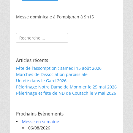
Messe dominicale à Pompignan à 9h15
Rechercher :
Articles récents
Fête de l’assomption : samedi 15 août 2026
Marchés de l’association paroissiale
Un été dans le Gard 2026
Pèlerinage Notre Dame de Monnier le 25 mai 2026
Pèlerinage et fête de ND de Coutach le 9 mai 2026
Prochains Évènements
Messe en semaine
06/08/2026