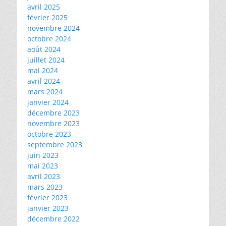
avril 2025
février 2025
novembre 2024
octobre 2024
août 2024
juillet 2024
mai 2024
avril 2024
mars 2024
janvier 2024
décembre 2023
novembre 2023
octobre 2023
septembre 2023
juin 2023
mai 2023
avril 2023
mars 2023
février 2023
janvier 2023
décembre 2022