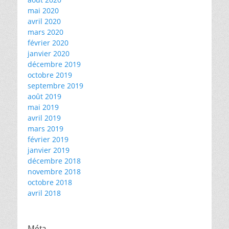
mai 2020
avril 2020
mars 2020
février 2020
janvier 2020
décembre 2019
octobre 2019
septembre 2019
août 2019
mai 2019
avril 2019
mars 2019
février 2019
janvier 2019
décembre 2018
novembre 2018
octobre 2018
avril 2018
Méta