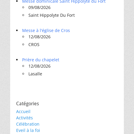
Messe dominicale Saint Hippolyte du Fort
09/08/2026
Saint Hippolyte Du Fort
Messe à l'église de Cros
12/08/2026
CROS
Prière du chapelet
12/08/2026
Lasalle
Catégories
Accueil
Activités
Célébration
Eveil à la foi