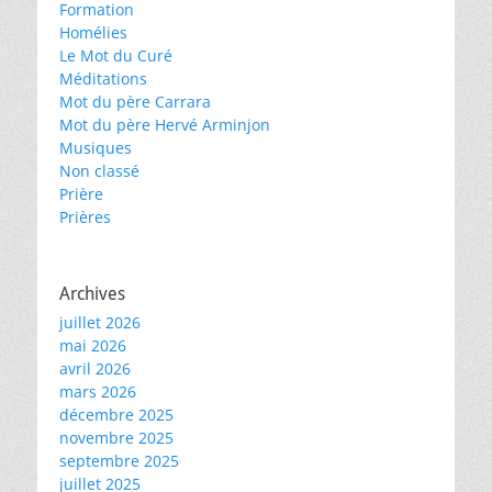
Formation
Homélies
Le Mot du Curé
Méditations
Mot du père Carrara
Mot du père Hervé Arminjon
Musiques
Non classé
Prière
Prières
Archives
juillet 2026
mai 2026
avril 2026
mars 2026
décembre 2025
novembre 2025
septembre 2025
juillet 2025