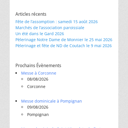
Articles récents
Fête de l’assomption : samedi 15 août 2026
Marchés de l’association paroissiale
Un été dans le Gard 2026
Pèlerinage Notre Dame de Monnier le 25 mai 2026
Pèlerinage et fête de ND de Coutach le 9 mai 2026
Prochains Évènements
Messe à Corconne
08/08/2026
Corconne
Messe dominicale à Pompignan
09/08/2026
Pompignan