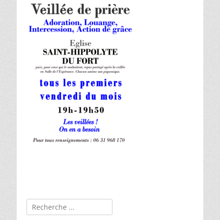
Rechercher :