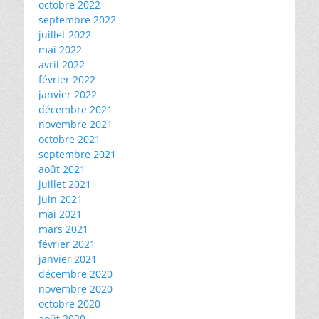
octobre 2022
septembre 2022
juillet 2022
mai 2022
avril 2022
février 2022
janvier 2022
décembre 2021
novembre 2021
octobre 2021
septembre 2021
août 2021
juillet 2021
juin 2021
mai 2021
mars 2021
février 2021
janvier 2021
décembre 2020
novembre 2020
octobre 2020
août 2020