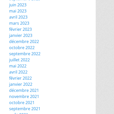
juin 2023
mai 2023
avril 2023
mars 2023
février 2023
janvier 2023
décembre 2022
octobre 2022
septembre 2022
juillet 2022
mai 2022
avril 2022
février 2022
janvier 2022
décembre 2021
novembre 2021
octobre 2021
septembre 2021