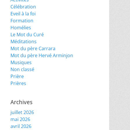
Célébration
Eveil à la foi
Formation
Homélies
Le Mot du Curé
Méditations
Mot du père Carrara
Mot du père Hervé Arminjon
Musiques
Non classé
Prière
Prières
Archives
juillet 2026
mai 2026
avril 2026