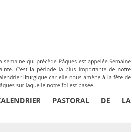
a semaine qui précède Pâques est appelée Semaine
ainte. C’est la période la plus importante de notre
alendrier liturgique car elle nous amène à la fête de
âques sur laquelle notre foi est basée.
CALENDRIER PASTORAL DE LA