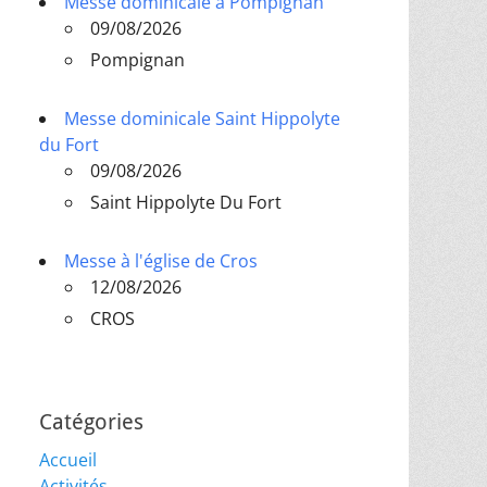
Messe dominicale à Pompignan
09/08/2026
Pompignan
Messe dominicale Saint Hippolyte
du Fort
09/08/2026
Saint Hippolyte Du Fort
Messe à l'église de Cros
12/08/2026
CROS
Catégories
Accueil
Activités