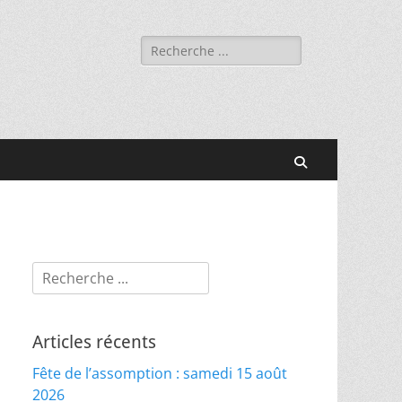
Rechercher :
Recherche
Rechercher :
Articles récents
Fête de l’assomption : samedi 15 août
2026