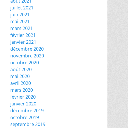
août 2021
juillet 2021
juin 2021
mai 2021
mars 2021
février 2021
janvier 2021
décembre 2020
novembre 2020
octobre 2020
août 2020
mai 2020
avril 2020
mars 2020
février 2020
janvier 2020
décembre 2019
octobre 2019
septembre 2019