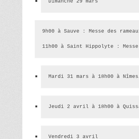
Dimanche 29 mars
9h00 à Sauve : Messe des rameau
11h00 à Saint Hippolyte : Messe
Mardi 31 mars à 18h00 à Nîmes
Jeudi 2 avril à 18h00 à Quiss
Vendredi 3 avril  