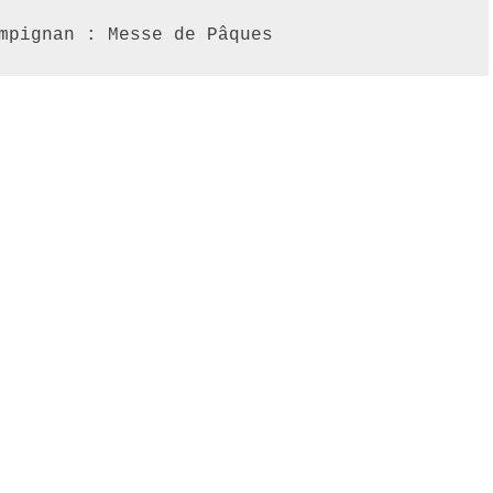
mpignan : Messe de Pâques