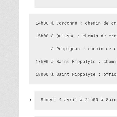
14h00 à Corconne : chemin de cr
15h00 à Quissac : chemin de cro
      à Pompignan : chemin de c
17h00 à Saint Hippolyte : chemi
18h00 à Saint Hippolyte : offic
Samedi 4 avril à 21h00 à 
Sain