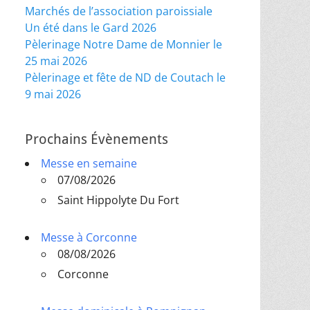
Marchés de l’association paroissiale
Un été dans le Gard 2026
Pèlerinage Notre Dame de Monnier le
25 mai 2026
Pèlerinage et fête de ND de Coutach le
9 mai 2026
Prochains Évènements
Messe en semaine
07/08/2026
Saint Hippolyte Du Fort
Messe à Corconne
08/08/2026
Corconne