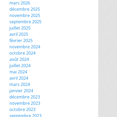
mars 2026
décembre 2025
novembre 2025
septembre 2025
juillet 2025
avril 2025
février 2025
novembre 2024
octobre 2024
août 2024
juillet 2024
mai 2024
avril 2024
mars 2024
janvier 2024
décembre 2023
novembre 2023
octobre 2023
septembre 2023