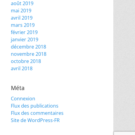
août 2019
mai 2019
avril 2019
mars 2019
février 2019
janvier 2019
décembre 2018
novembre 2018
octobre 2018
avril 2018
Méta
Connexion
Flux des publications
Flux des commentaires
Site de WordPress-FR