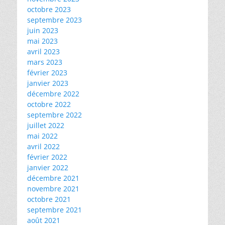
octobre 2023
septembre 2023
juin 2023
mai 2023
avril 2023
mars 2023
février 2023
janvier 2023
décembre 2022
octobre 2022
septembre 2022
juillet 2022
mai 2022
avril 2022
février 2022
janvier 2022
décembre 2021
novembre 2021
octobre 2021
septembre 2021
août 2021