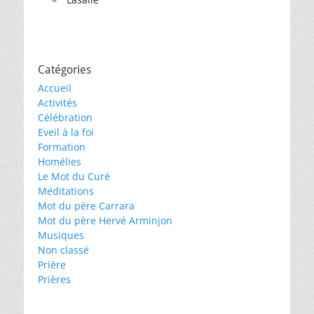
Catégories
Accueil
Activités
Célébration
Eveil à la foi
Formation
Homélies
Le Mot du Curé
Méditations
Mot du père Carrara
Mot du père Hervé Arminjon
Musiques
Non classé
Prière
Prières