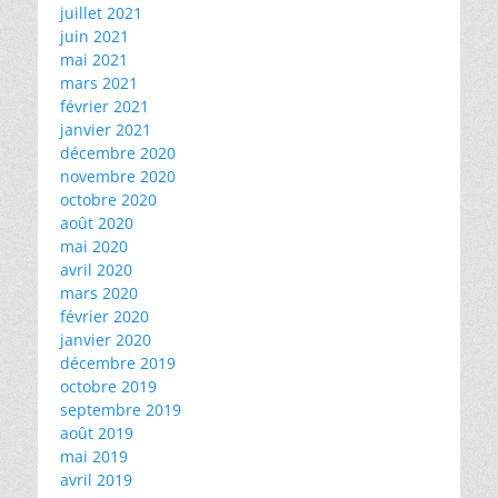
juillet 2021
juin 2021
mai 2021
mars 2021
février 2021
janvier 2021
décembre 2020
novembre 2020
octobre 2020
août 2020
mai 2020
avril 2020
mars 2020
février 2020
janvier 2020
décembre 2019
octobre 2019
septembre 2019
août 2019
mai 2019
avril 2019