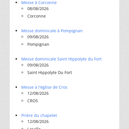
Messe à Corconne
08/08/2026
Corconne
Messe dominicale à Pompignan
09/08/2026
Pompignan
Messe dominicale Saint Hippolyte du Fort
09/08/2026
Saint Hippolyte Du Fort
Messe à l'église de Cros
12/08/2026
CROS
Prière du chapelet
12/08/2026
Lasalle