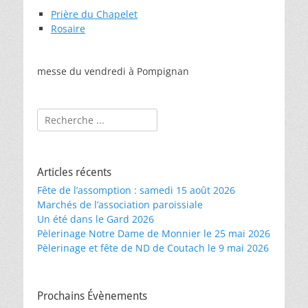
Prière du Chapelet
Rosaire
messe du vendredi à Pompignan
Rechercher :
Articles récents
Fête de l’assomption : samedi 15 août 2026
Marchés de l’association paroissiale
Un été dans le Gard 2026
Pèlerinage Notre Dame de Monnier le 25 mai 2026
Pèlerinage et fête de ND de Coutach le 9 mai 2026
Prochains Évènements