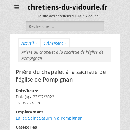
chretiens-du-vidourle.fr
Le site des chrétiens du Haut Vidourle
Rechercher :
Accueil
»
Évènement
»
Prière du chapelet à la sacristie de l’église de
Pompignan
Prière du chapelet à la sacristie de
l’église de Pompignan
Date/heure
Date(s) - 23/02/2022
15:30 - 16:30
Emplacement
Église Saint Saturnin à Pompignan
Catégories