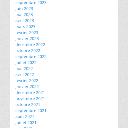
septembre 2023
juin 2023
mai 2023
avril 2023
mars 2023
février 2023
janvier 2023
décembre 2022
octobre 2022
septembre 2022
juillet 2022
mai 2022
avril 2022
février 2022
janvier 2022
décembre 2021
novembre 2021
octobre 2021
septembre 2021
août 2021
juillet 2021