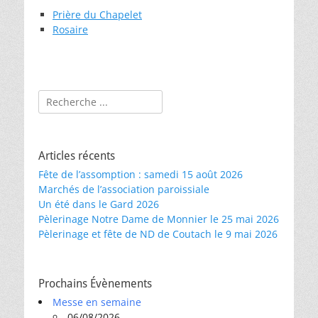
Prière du Chapelet
Rosaire
Rechercher :
Articles récents
Fête de l’assomption : samedi 15 août 2026
Marchés de l’association paroissiale
Un été dans le Gard 2026
Pèlerinage Notre Dame de Monnier le 25 mai 2026
Pèlerinage et fête de ND de Coutach le 9 mai 2026
Prochains Évènements
Messe en semaine
06/08/2026