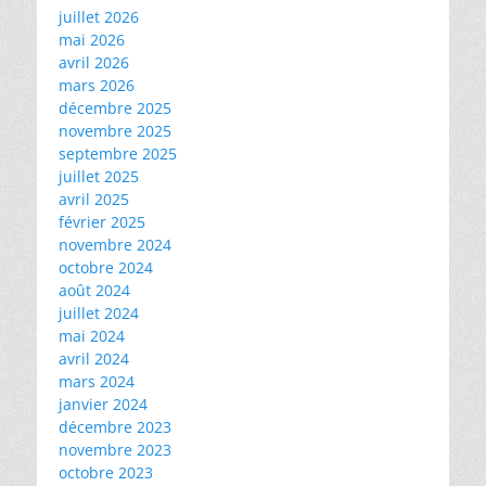
juillet 2026
mai 2026
avril 2026
mars 2026
décembre 2025
novembre 2025
septembre 2025
juillet 2025
avril 2025
février 2025
novembre 2024
octobre 2024
août 2024
juillet 2024
mai 2024
avril 2024
mars 2024
janvier 2024
décembre 2023
novembre 2023
octobre 2023