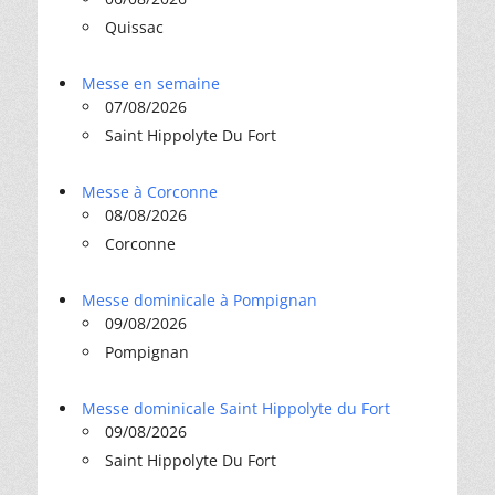
Quissac
Messe en semaine
07/08/2026
Saint Hippolyte Du Fort
Messe à Corconne
08/08/2026
Corconne
Messe dominicale à Pompignan
09/08/2026
Pompignan
Messe dominicale Saint Hippolyte du Fort
09/08/2026
Saint Hippolyte Du Fort