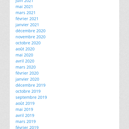
juin 2021
mai 2021
mars 2021
février 2021
janvier 2021
décembre 2020
novembre 2020
octobre 2020
août 2020
mai 2020
avril 2020
mars 2020
février 2020
janvier 2020
décembre 2019
octobre 2019
septembre 2019
août 2019
mai 2019
avril 2019
mars 2019
février 2019