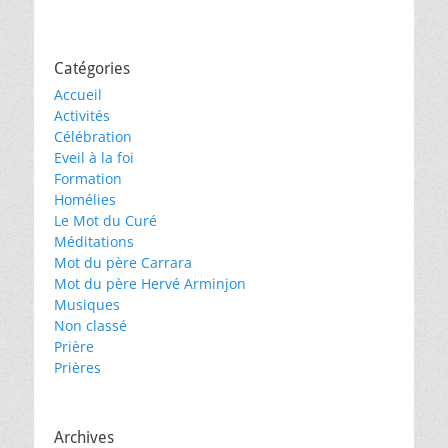
Catégories
Accueil
Activités
Célébration
Eveil à la foi
Formation
Homélies
Le Mot du Curé
Méditations
Mot du père Carrara
Mot du père Hervé Arminjon
Musiques
Non classé
Prière
Prières
Archives