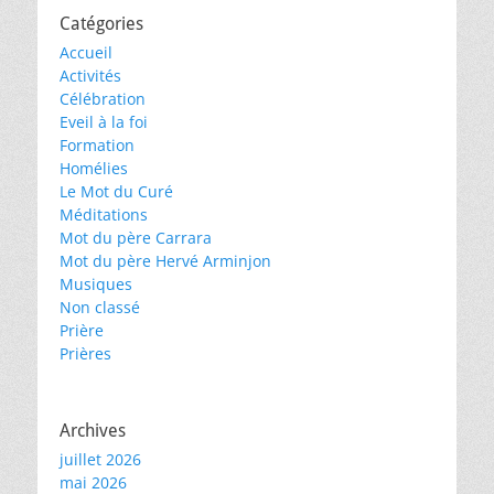
Catégories
Accueil
Activités
Célébration
Eveil à la foi
Formation
Homélies
Le Mot du Curé
Méditations
Mot du père Carrara
Mot du père Hervé Arminjon
Musiques
Non classé
Prière
Prières
Archives
juillet 2026
mai 2026