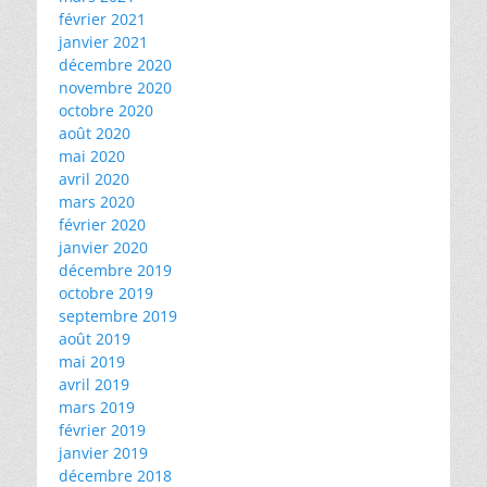
février 2021
janvier 2021
décembre 2020
novembre 2020
octobre 2020
août 2020
mai 2020
avril 2020
mars 2020
février 2020
janvier 2020
décembre 2019
octobre 2019
septembre 2019
août 2019
mai 2019
avril 2019
mars 2019
février 2019
janvier 2019
décembre 2018