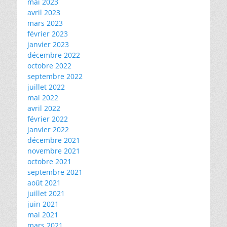
mai 2023
avril 2023
mars 2023
février 2023
janvier 2023
décembre 2022
octobre 2022
septembre 2022
juillet 2022
mai 2022
avril 2022
février 2022
janvier 2022
décembre 2021
novembre 2021
octobre 2021
septembre 2021
août 2021
juillet 2021
juin 2021
mai 2021
mars 2021