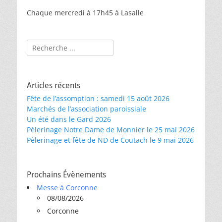
Chaque mercredi à 17h45 à Lasalle
Rechercher :
Articles récents
Fête de l’assomption : samedi 15 août 2026
Marchés de l’association paroissiale
Un été dans le Gard 2026
Pèlerinage Notre Dame de Monnier le 25 mai 2026
Pèlerinage et fête de ND de Coutach le 9 mai 2026
Prochains Évènements
Messe à Corconne
08/08/2026
Corconne