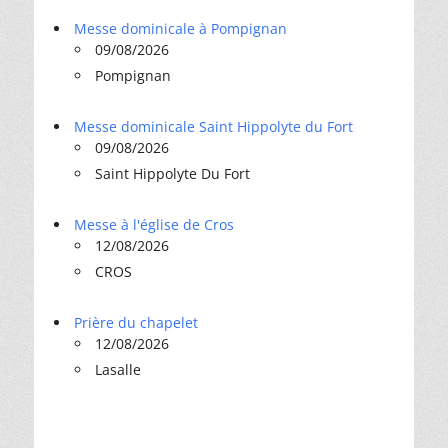
Messe dominicale à Pompignan
09/08/2026
Pompignan
Messe dominicale Saint Hippolyte du Fort
09/08/2026
Saint Hippolyte Du Fort
Messe à l'église de Cros
12/08/2026
CROS
Prière du chapelet
12/08/2026
Lasalle