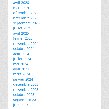
avril 2026
mars 2026
décembre 2025
novembre 2025
septembre 2025
juillet 2025
avril 2025
février 2025
novembre 2024
octobre 2024
août 2024
juillet 2024
mai 2024
avril 2024
mars 2024
janvier 2024
décembre 2023
novembre 2023
octobre 2023
septembre 2023
juin 2023