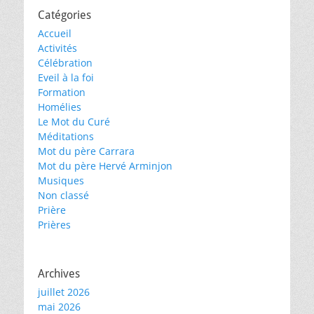
Catégories
Accueil
Activités
Célébration
Eveil à la foi
Formation
Homélies
Le Mot du Curé
Méditations
Mot du père Carrara
Mot du père Hervé Arminjon
Musiques
Non classé
Prière
Prières
Archives
juillet 2026
mai 2026