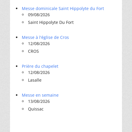
Messe dominicale Saint Hippolyte du Fort
09/08/2026
Saint Hippolyte Du Fort
Messe à l'église de Cros
12/08/2026
CROS
Prière du chapelet
12/08/2026
Lasalle
Messe en semaine
13/08/2026
Quissac