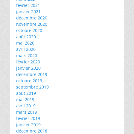
février 2021
janvier 2021
décembre 2020
novembre 2020
octobre 2020
août 2020
mai 2020
avril 2020
mars 2020
février 2020
janvier 2020
décembre 2019
octobre 2019
septembre 2019
août 2019
mai 2019
avril 2019
mars 2019
février 2019
janvier 2019
décembre 2018