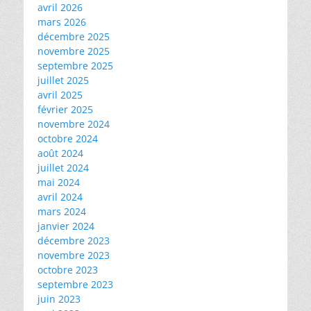
avril 2026
mars 2026
décembre 2025
novembre 2025
septembre 2025
juillet 2025
avril 2025
février 2025
novembre 2024
octobre 2024
août 2024
juillet 2024
mai 2024
avril 2024
mars 2024
janvier 2024
décembre 2023
novembre 2023
octobre 2023
septembre 2023
juin 2023