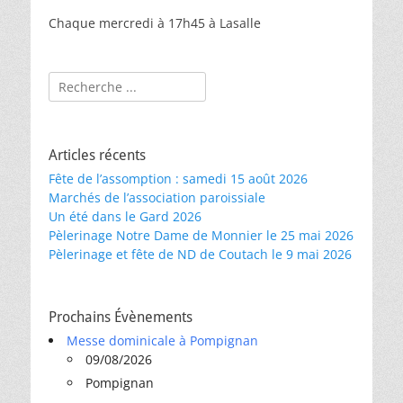
Chaque mercredi à 17h45 à Lasalle
Rechercher :
Articles récents
Fête de l’assomption : samedi 15 août 2026
Marchés de l’association paroissiale
Un été dans le Gard 2026
Pèlerinage Notre Dame de Monnier le 25 mai 2026
Pèlerinage et fête de ND de Coutach le 9 mai 2026
Prochains Évènements
Messe dominicale à Pompignan
09/08/2026
Pompignan