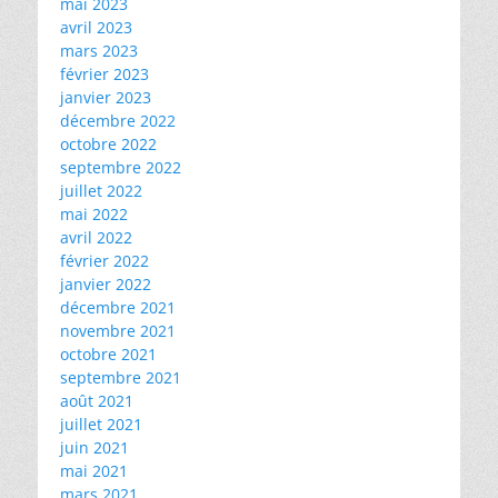
mai 2023
avril 2023
mars 2023
février 2023
janvier 2023
décembre 2022
octobre 2022
septembre 2022
juillet 2022
mai 2022
avril 2022
février 2022
janvier 2022
décembre 2021
novembre 2021
octobre 2021
septembre 2021
août 2021
juillet 2021
juin 2021
mai 2021
mars 2021