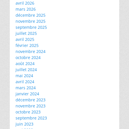
avril 2026
mars 2026
décembre 2025
novembre 2025
septembre 2025
juillet 2025
avril 2025
février 2025
novembre 2024
octobre 2024
août 2024
juillet 2024
mai 2024
avril 2024
mars 2024
janvier 2024
décembre 2023
novembre 2023
octobre 2023
septembre 2023
juin 2023