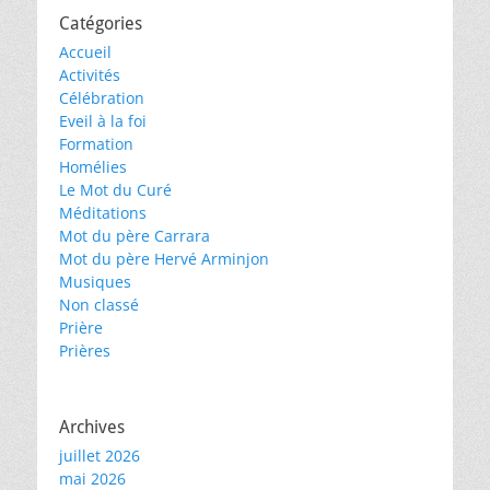
Catégories
Accueil
Activités
Célébration
Eveil à la foi
Formation
Homélies
Le Mot du Curé
Méditations
Mot du père Carrara
Mot du père Hervé Arminjon
Musiques
Non classé
Prière
Prières
Archives
juillet 2026
mai 2026