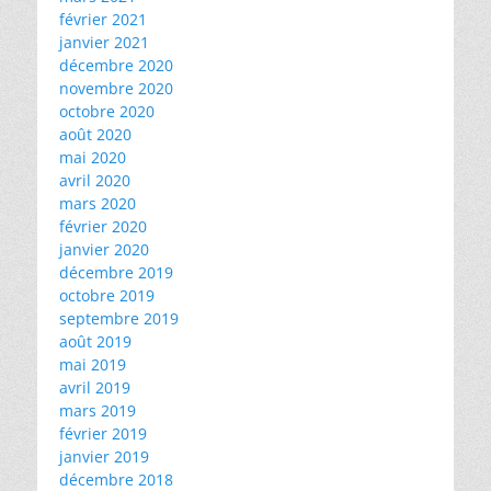
février 2021
janvier 2021
décembre 2020
novembre 2020
octobre 2020
août 2020
mai 2020
avril 2020
mars 2020
février 2020
janvier 2020
décembre 2019
octobre 2019
septembre 2019
août 2019
mai 2019
avril 2019
mars 2019
février 2019
janvier 2019
décembre 2018