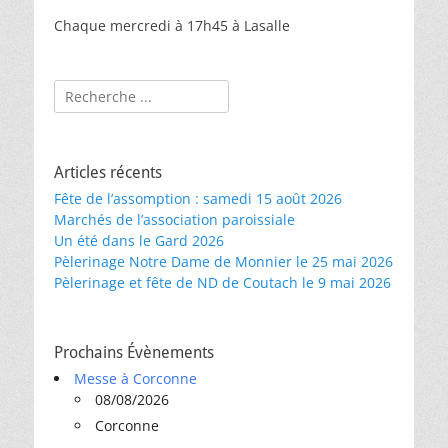
Chaque mercredi à 17h45 à Lasalle
Rechercher :
Articles récents
Fête de l’assomption : samedi 15 août 2026
Marchés de l’association paroissiale
Un été dans le Gard 2026
Pèlerinage Notre Dame de Monnier le 25 mai 2026
Pèlerinage et fête de ND de Coutach le 9 mai 2026
Prochains Évènements
Messe à Corconne
08/08/2026
Corconne