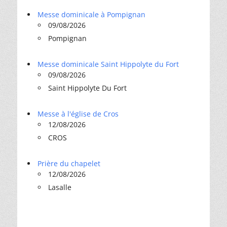
Messe dominicale à Pompignan
09/08/2026
Pompignan
Messe dominicale Saint Hippolyte du Fort
09/08/2026
Saint Hippolyte Du Fort
Messe à l'église de Cros
12/08/2026
CROS
Prière du chapelet
12/08/2026
Lasalle