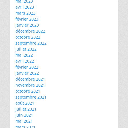
mai 2023
avril 2023
mars 2023
février 2023
janvier 2023
décembre 2022
octobre 2022
septembre 2022
juillet 2022
mai 2022
avril 2022
février 2022
janvier 2022
décembre 2021
novembre 2021
octobre 2021
septembre 2021
août 2021
juillet 2021
juin 2021
mai 2021
mars 2021