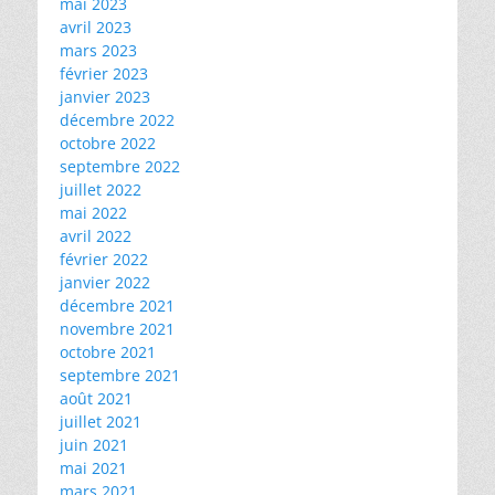
mai 2023
avril 2023
mars 2023
février 2023
janvier 2023
décembre 2022
octobre 2022
septembre 2022
juillet 2022
mai 2022
avril 2022
février 2022
janvier 2022
décembre 2021
novembre 2021
octobre 2021
septembre 2021
août 2021
juillet 2021
juin 2021
mai 2021
mars 2021