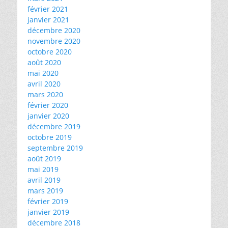
février 2021
janvier 2021
décembre 2020
novembre 2020
octobre 2020
août 2020
mai 2020
avril 2020
mars 2020
février 2020
janvier 2020
décembre 2019
octobre 2019
septembre 2019
août 2019
mai 2019
avril 2019
mars 2019
février 2019
janvier 2019
décembre 2018