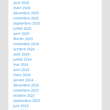
avril 2026
mars 2026
décembre 2025
novembre 2025
septembre 2025
juillet 2025
avril 2025
février 2025
novembre 2024
octobre 2024
août 2024
juillet 2024
mai 2024
avril 2024
mars 2024
janvier 2024
décembre 2023
novembre 2023
octobre 2023
septembre 2023
juin 2023