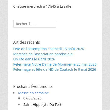
Chaque mercredi à 17h45 à Lasalle
Rechercher :
Articles récents
Fête de l’assomption : samedi 15 août 2026
Marchés de l’association paroissiale
Un été dans le Gard 2026
Pèlerinage Notre Dame de Monnier le 25 mai 2026
Pèlerinage et fête de ND de Coutach le 9 mai 2026
Prochains Évènements
Messe en semaine
07/08/2026
Saint Hippolyte Du Fort