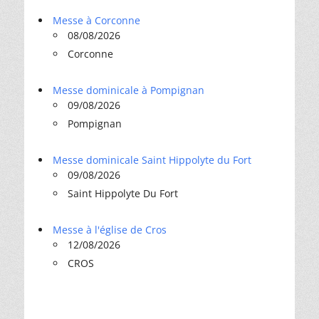
Messe à Corconne
08/08/2026
Corconne
Messe dominicale à Pompignan
09/08/2026
Pompignan
Messe dominicale Saint Hippolyte du Fort
09/08/2026
Saint Hippolyte Du Fort
Messe à l'église de Cros
12/08/2026
CROS