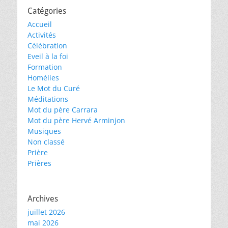
Catégories
Accueil
Activités
Célébration
Eveil à la foi
Formation
Homélies
Le Mot du Curé
Méditations
Mot du père Carrara
Mot du père Hervé Arminjon
Musiques
Non classé
Prière
Prières
Archives
juillet 2026
mai 2026