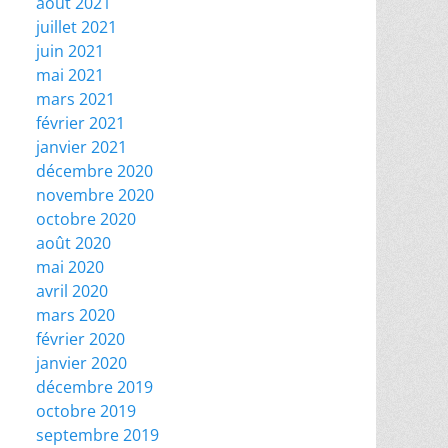
août 2021
juillet 2021
juin 2021
mai 2021
mars 2021
février 2021
janvier 2021
décembre 2020
novembre 2020
octobre 2020
août 2020
mai 2020
avril 2020
mars 2020
février 2020
janvier 2020
décembre 2019
octobre 2019
septembre 2019