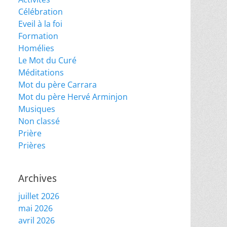
Célébration
Eveil à la foi
Formation
Homélies
Le Mot du Curé
Méditations
Mot du père Carrara
Mot du père Hervé Arminjon
Musiques
Non classé
Prière
Prières
Archives
juillet 2026
mai 2026
avril 2026