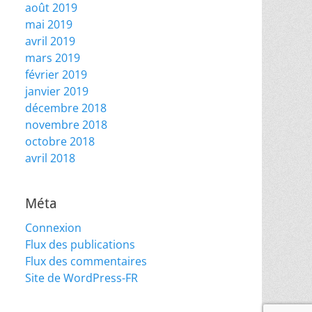
août 2019
mai 2019
avril 2019
mars 2019
février 2019
janvier 2019
décembre 2018
novembre 2018
octobre 2018
avril 2018
Méta
Connexion
Flux des publications
Flux des commentaires
Site de WordPress-FR