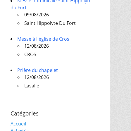
Messe dominicale Saint Hippolyte
du Fort
09/08/2026
Saint Hippolyte Du Fort
Messe à l'église de Cros
12/08/2026
CROS
Prière du chapelet
12/08/2026
Lasalle
Catégories
Accueil
Activités