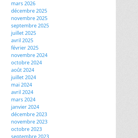
mars 2026
décembre 2025
novembre 2025
septembre 2025
juillet 2025
avril 2025
février 2025
novembre 2024
octobre 2024
août 2024
juillet 2024
mai 2024
avril 2024
mars 2024
janvier 2024
décembre 2023
novembre 2023
octobre 2023
septembre 2023