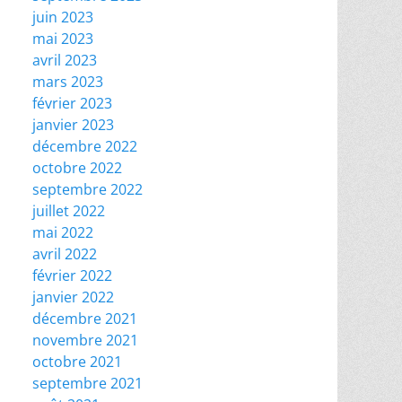
juin 2023
mai 2023
avril 2023
mars 2023
février 2023
janvier 2023
décembre 2022
octobre 2022
septembre 2022
juillet 2022
mai 2022
avril 2022
février 2022
janvier 2022
décembre 2021
novembre 2021
octobre 2021
septembre 2021