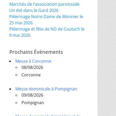
Marchés de l’association paroissiale
Un été dans le Gard 2026
Pèlerinage Notre Dame de Monnier le
25 mai 2026
Pèlerinage et fête de ND de Coutach le
9 mai 2026
Prochains Évènements
Messe à Corconne
08/08/2026
Corconne
Messe dominicale à Pompignan
09/08/2026
Pompignan