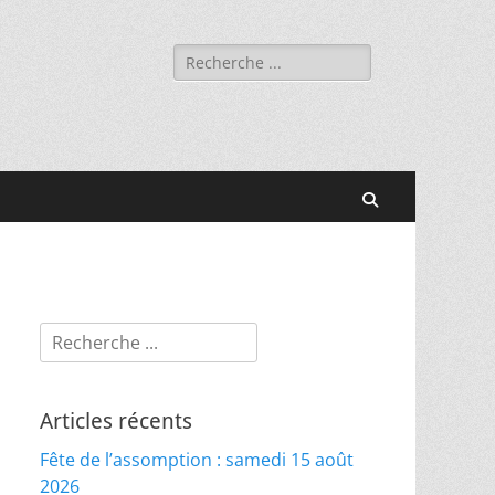
Rechercher :
Recherche
Rechercher :
Articles récents
Fête de l’assomption : samedi 15 août
2026