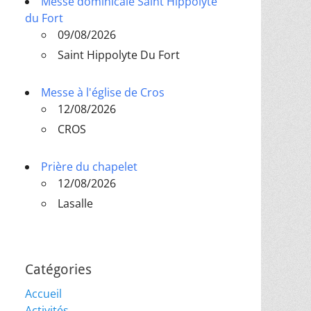
Messe dominicale Saint Hippolyte
du Fort
09/08/2026
Saint Hippolyte Du Fort
Messe à l'église de Cros
12/08/2026
CROS
Prière du chapelet
12/08/2026
Lasalle
Catégories
Accueil
Activités