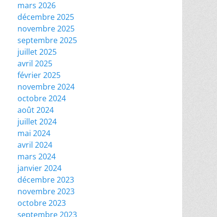
mars 2026
décembre 2025
novembre 2025
septembre 2025
juillet 2025
avril 2025
février 2025
novembre 2024
octobre 2024
août 2024
juillet 2024
mai 2024
avril 2024
mars 2024
janvier 2024
décembre 2023
novembre 2023
octobre 2023
septembre 2023