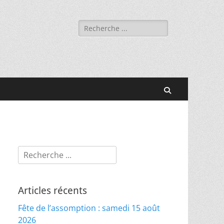
Rechercher :
Recherche
Rechercher :
Articles récents
Fête de l’assomption : samedi 15 août
2026