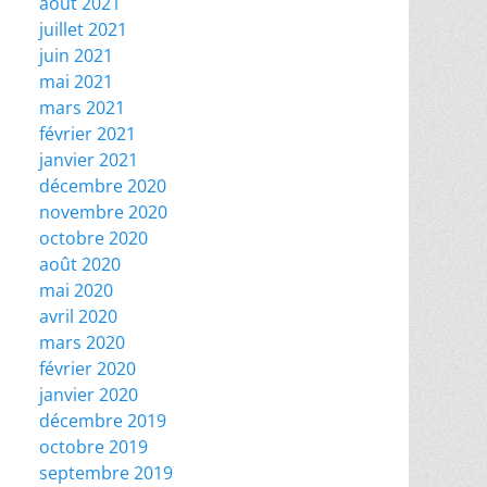
août 2021
juillet 2021
juin 2021
mai 2021
mars 2021
février 2021
janvier 2021
décembre 2020
novembre 2020
octobre 2020
août 2020
mai 2020
avril 2020
mars 2020
février 2020
janvier 2020
décembre 2019
octobre 2019
septembre 2019