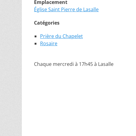
Emplacement
Église Saint Pierre de Lasalle
Catégories
Prière du Chapelet
Rosaire
Chaque mercredi à 17h45 à Lasalle