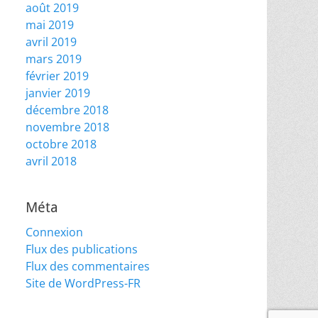
août 2019
mai 2019
avril 2019
mars 2019
février 2019
janvier 2019
décembre 2018
novembre 2018
octobre 2018
avril 2018
Méta
Connexion
Flux des publications
Flux des commentaires
Site de WordPress-FR