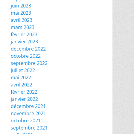
juin 2023
mai 2023
avril 2023
mars 2023
février 2023
janvier 2023
décembre 2022
octobre 2022
septembre 2022
juillet 2022
mai 2022
avril 2022
février 2022
janvier 2022
décembre 2021
novembre 2021
octobre 2021
septembre 2021