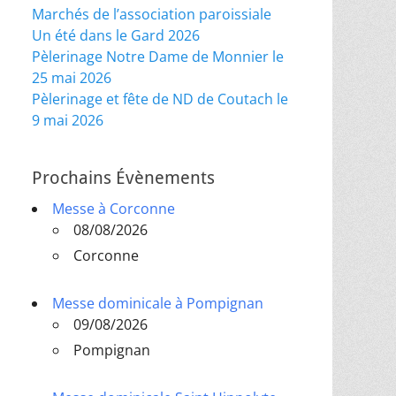
Marchés de l’association paroissiale
Un été dans le Gard 2026
Pèlerinage Notre Dame de Monnier le
25 mai 2026
Pèlerinage et fête de ND de Coutach le
9 mai 2026
Prochains Évènements
Messe à Corconne
08/08/2026
Corconne
Messe dominicale à Pompignan
09/08/2026
Pompignan