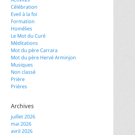
Célébration
Eveil à la foi
Formation
Homélies
Le Mot du Curé
Méditations
Mot du père Carrara
Mot du père Hervé Arminjon
Musiques
Non classé
Prière
Prières
Archives
juillet 2026
mai 2026
avril 2026