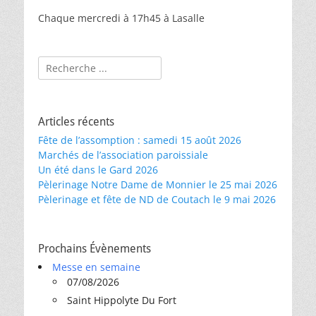
Chaque mercredi à 17h45 à Lasalle
Rechercher :
Articles récents
Fête de l’assomption : samedi 15 août 2026
Marchés de l’association paroissiale
Un été dans le Gard 2026
Pèlerinage Notre Dame de Monnier le 25 mai 2026
Pèlerinage et fête de ND de Coutach le 9 mai 2026
Prochains Évènements
Messe en semaine
07/08/2026
Saint Hippolyte Du Fort