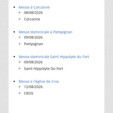
Messe à Corconne
08/08/2026
Corconne
Messe dominicale à Pompignan
09/08/2026
Pompignan
Messe dominicale Saint Hippolyte du Fort
09/08/2026
Saint Hippolyte Du Fort
Messe à l'église de Cros
12/08/2026
CROS