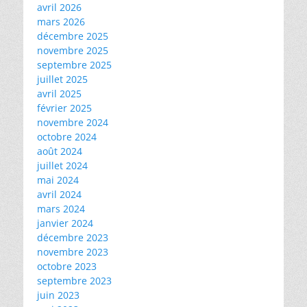
avril 2026
mars 2026
décembre 2025
novembre 2025
septembre 2025
juillet 2025
avril 2025
février 2025
novembre 2024
octobre 2024
août 2024
juillet 2024
mai 2024
avril 2024
mars 2024
janvier 2024
décembre 2023
novembre 2023
octobre 2023
septembre 2023
juin 2023