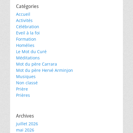
Catégories
Accueil
Activités
Célébration
Eveil à la foi
Formation
Homélies
Le Mot du Curé
Méditations
Mot du père Carrara
Mot du père Hervé Arminjon
Musiques
Non classé
Prière
Prières
Archives
juillet 2026
mai 2026