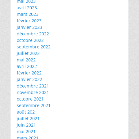
mai 2023
avril 2023
mars 2023
février 2023
janvier 2023
décembre 2022
octobre 2022
septembre 2022
juillet 2022
mai 2022
avril 2022
février 2022
janvier 2022
décembre 2021
novembre 2021
octobre 2021
septembre 2021
août 2021
juillet 2021
juin 2021
mai 2021
mars 2021