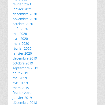
février 2021
janvier 2021
décembre 2020
novembre 2020
octobre 2020
août 2020
mai 2020
avril 2020
mars 2020
février 2020
janvier 2020
décembre 2019
octobre 2019
septembre 2019
août 2019
mai 2019
avril 2019
mars 2019
février 2019
janvier 2019
décembre 2018