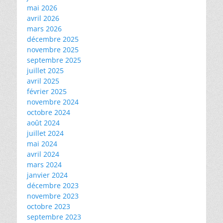
mai 2026
avril 2026
mars 2026
décembre 2025
novembre 2025
septembre 2025
juillet 2025
avril 2025
février 2025
novembre 2024
octobre 2024
août 2024
juillet 2024
mai 2024
avril 2024
mars 2024
janvier 2024
décembre 2023
novembre 2023
octobre 2023
septembre 2023