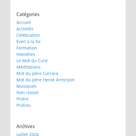
Catégories
Accueil
Activités
Célébration
Eveil à la foi
Formation
Homélies
Le Mot du Curé
Méditations
Mot du père Carrara
Mot du père Hervé Arminjon
Musiques
Non classé
Prière
Prières
Archives
juillet 2026