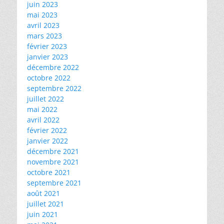
juin 2023
mai 2023
avril 2023
mars 2023
février 2023
janvier 2023
décembre 2022
octobre 2022
septembre 2022
juillet 2022
mai 2022
avril 2022
février 2022
janvier 2022
décembre 2021
novembre 2021
octobre 2021
septembre 2021
août 2021
juillet 2021
juin 2021