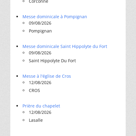
Corconne
Messe dominicale à Pompignan
09/08/2026
Pompignan
Messe dominicale Saint Hippolyte du Fort
09/08/2026
Saint Hippolyte Du Fort
Messe à l'église de Cros
12/08/2026
CROS
Prière du chapelet
12/08/2026
Lasalle