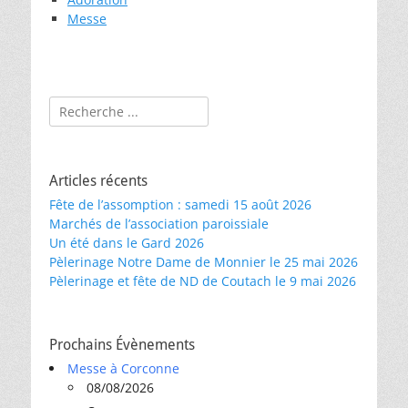
Messe
Rechercher :
Articles récents
Fête de l’assomption : samedi 15 août 2026
Marchés de l’association paroissiale
Un été dans le Gard 2026
Pèlerinage Notre Dame de Monnier le 25 mai 2026
Pèlerinage et fête de ND de Coutach le 9 mai 2026
Prochains Évènements
Messe à Corconne
08/08/2026