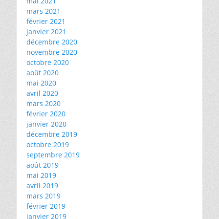
mai 2021
mars 2021
février 2021
janvier 2021
décembre 2020
novembre 2020
octobre 2020
août 2020
mai 2020
avril 2020
mars 2020
février 2020
janvier 2020
décembre 2019
octobre 2019
septembre 2019
août 2019
mai 2019
avril 2019
mars 2019
février 2019
janvier 2019