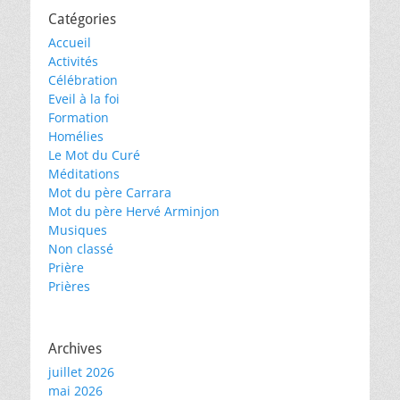
Catégories
Accueil
Activités
Célébration
Eveil à la foi
Formation
Homélies
Le Mot du Curé
Méditations
Mot du père Carrara
Mot du père Hervé Arminjon
Musiques
Non classé
Prière
Prières
Archives
juillet 2026
mai 2026