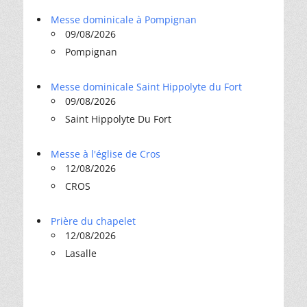
Messe dominicale à Pompignan
09/08/2026
Pompignan
Messe dominicale Saint Hippolyte du Fort
09/08/2026
Saint Hippolyte Du Fort
Messe à l'église de Cros
12/08/2026
CROS
Prière du chapelet
12/08/2026
Lasalle