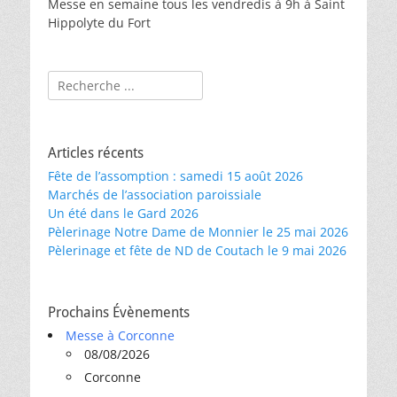
Messe en semaine tous les vendredis à 9h à Saint
Hippolyte du Fort
Rechercher :
Articles récents
Fête de l’assomption : samedi 15 août 2026
Marchés de l’association paroissiale
Un été dans le Gard 2026
Pèlerinage Notre Dame de Monnier le 25 mai 2026
Pèlerinage et fête de ND de Coutach le 9 mai 2026
Prochains Évènements
Messe à Corconne
08/08/2026
Corconne