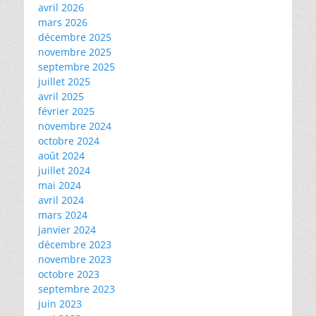
avril 2026
mars 2026
décembre 2025
novembre 2025
septembre 2025
juillet 2025
avril 2025
février 2025
novembre 2024
octobre 2024
août 2024
juillet 2024
mai 2024
avril 2024
mars 2024
janvier 2024
décembre 2023
novembre 2023
octobre 2023
septembre 2023
juin 2023