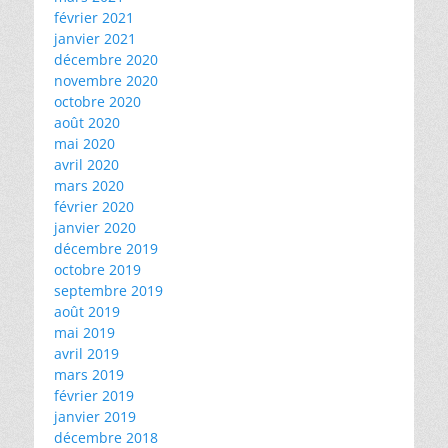
février 2021
janvier 2021
décembre 2020
novembre 2020
octobre 2020
août 2020
mai 2020
avril 2020
mars 2020
février 2020
janvier 2020
décembre 2019
octobre 2019
septembre 2019
août 2019
mai 2019
avril 2019
mars 2019
février 2019
janvier 2019
décembre 2018