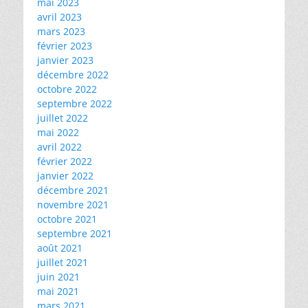
mai 2023
avril 2023
mars 2023
février 2023
janvier 2023
décembre 2022
octobre 2022
septembre 2022
juillet 2022
mai 2022
avril 2022
février 2022
janvier 2022
décembre 2021
novembre 2021
octobre 2021
septembre 2021
août 2021
juillet 2021
juin 2021
mai 2021
mars 2021