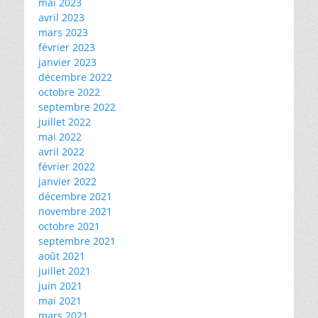
mai 2023
avril 2023
mars 2023
février 2023
janvier 2023
décembre 2022
octobre 2022
septembre 2022
juillet 2022
mai 2022
avril 2022
février 2022
janvier 2022
décembre 2021
novembre 2021
octobre 2021
septembre 2021
août 2021
juillet 2021
juin 2021
mai 2021
mars 2021