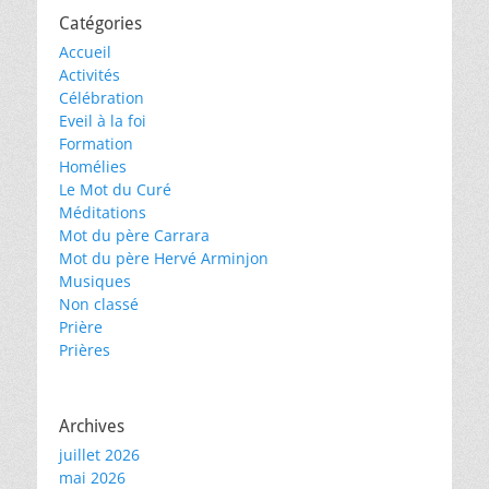
Catégories
Accueil
Activités
Célébration
Eveil à la foi
Formation
Homélies
Le Mot du Curé
Méditations
Mot du père Carrara
Mot du père Hervé Arminjon
Musiques
Non classé
Prière
Prières
Archives
juillet 2026
mai 2026