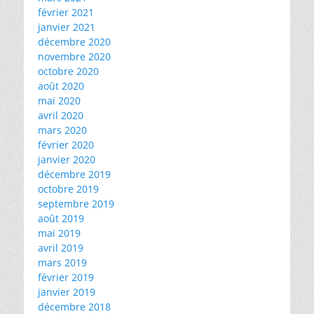
février 2021
janvier 2021
décembre 2020
novembre 2020
octobre 2020
août 2020
mai 2020
avril 2020
mars 2020
février 2020
janvier 2020
décembre 2019
octobre 2019
septembre 2019
août 2019
mai 2019
avril 2019
mars 2019
février 2019
janvier 2019
décembre 2018