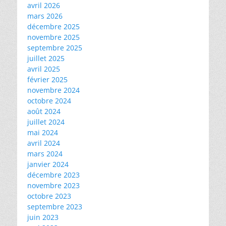
avril 2026
mars 2026
décembre 2025
novembre 2025
septembre 2025
juillet 2025
avril 2025
février 2025
novembre 2024
octobre 2024
août 2024
juillet 2024
mai 2024
avril 2024
mars 2024
janvier 2024
décembre 2023
novembre 2023
octobre 2023
septembre 2023
juin 2023