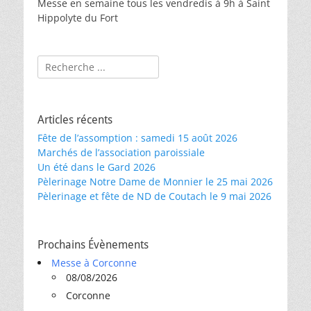
Messe en semaine tous les vendredis à 9h à Saint
Hippolyte du Fort
Rechercher :
Articles récents
Fête de l’assomption : samedi 15 août 2026
Marchés de l’association paroissiale
Un été dans le Gard 2026
Pèlerinage Notre Dame de Monnier le 25 mai 2026
Pèlerinage et fête de ND de Coutach le 9 mai 2026
Prochains Évènements
Messe à Corconne
08/08/2026
Corconne