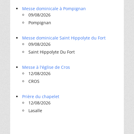
Messe dominicale à Pompignan
09/08/2026
Pompignan
Messe dominicale Saint Hippolyte du Fort
09/08/2026
Saint Hippolyte Du Fort
Messe à l'église de Cros
12/08/2026
CROS
Prière du chapelet
12/08/2026
Lasalle