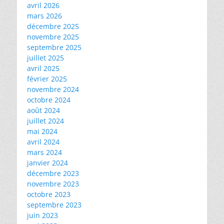
avril 2026
mars 2026
décembre 2025
novembre 2025
septembre 2025
juillet 2025
avril 2025
février 2025
novembre 2024
octobre 2024
août 2024
juillet 2024
mai 2024
avril 2024
mars 2024
janvier 2024
décembre 2023
novembre 2023
octobre 2023
septembre 2023
juin 2023