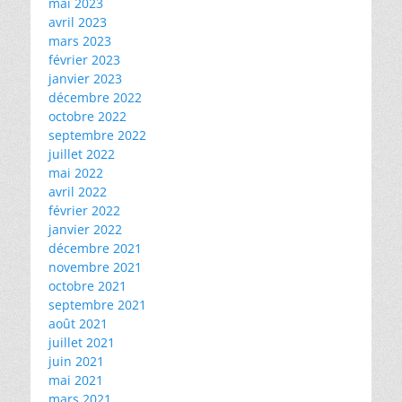
mai 2023
avril 2023
mars 2023
février 2023
janvier 2023
décembre 2022
octobre 2022
septembre 2022
juillet 2022
mai 2022
avril 2022
février 2022
janvier 2022
décembre 2021
novembre 2021
octobre 2021
septembre 2021
août 2021
juillet 2021
juin 2021
mai 2021
mars 2021