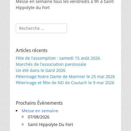
Messe en semaine tous les vendredis à 9h à Saint
Hippolyte du Fort
Rechercher :
Articles récents
Fête de l’assomption : samedi 15 août 2026
Marchés de l’association paroissiale
Un été dans le Gard 2026
Pèlerinage Notre Dame de Monnier le 25 mai 2026
Pèlerinage et fête de ND de Coutach le 9 mai 2026
Prochains Évènements
Messe en semaine
07/08/2026
Saint Hippolyte Du Fort