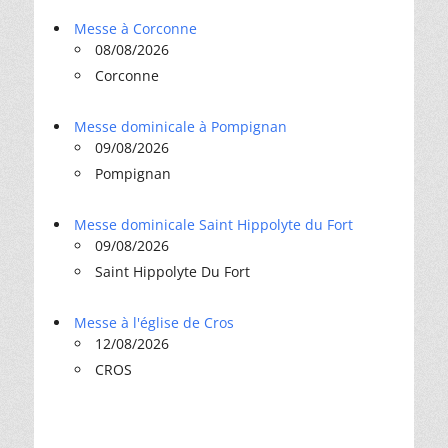
Messe à Corconne
08/08/2026
Corconne
Messe dominicale à Pompignan
09/08/2026
Pompignan
Messe dominicale Saint Hippolyte du Fort
09/08/2026
Saint Hippolyte Du Fort
Messe à l'église de Cros
12/08/2026
CROS