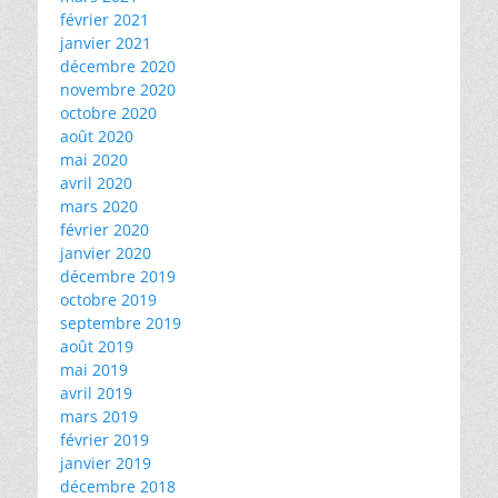
février 2021
janvier 2021
décembre 2020
novembre 2020
octobre 2020
août 2020
mai 2020
avril 2020
mars 2020
février 2020
janvier 2020
décembre 2019
octobre 2019
septembre 2019
août 2019
mai 2019
avril 2019
mars 2019
février 2019
janvier 2019
décembre 2018