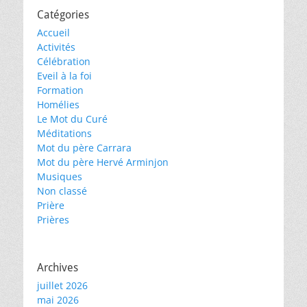
Catégories
Accueil
Activités
Célébration
Eveil à la foi
Formation
Homélies
Le Mot du Curé
Méditations
Mot du père Carrara
Mot du père Hervé Arminjon
Musiques
Non classé
Prière
Prières
Archives
juillet 2026
mai 2026