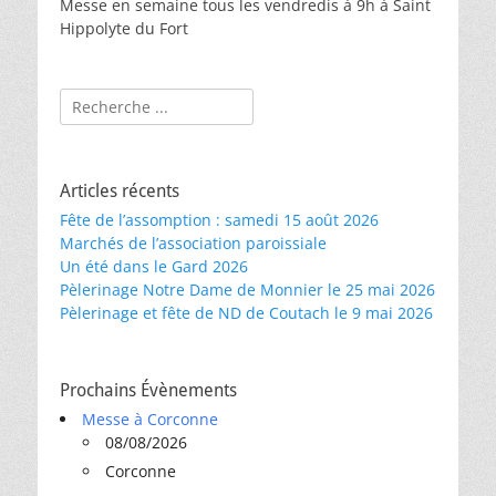
Messe en semaine tous les vendredis à 9h à Saint
Hippolyte du Fort
Rechercher :
Articles récents
Fête de l’assomption : samedi 15 août 2026
Marchés de l’association paroissiale
Un été dans le Gard 2026
Pèlerinage Notre Dame de Monnier le 25 mai 2026
Pèlerinage et fête de ND de Coutach le 9 mai 2026
Prochains Évènements
Messe à Corconne
08/08/2026
Corconne