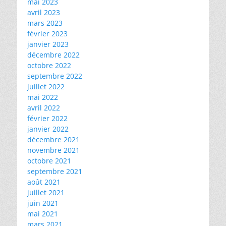
mai 2023
avril 2023
mars 2023
février 2023
janvier 2023
décembre 2022
octobre 2022
septembre 2022
juillet 2022
mai 2022
avril 2022
février 2022
janvier 2022
décembre 2021
novembre 2021
octobre 2021
septembre 2021
août 2021
juillet 2021
juin 2021
mai 2021
mars 2021