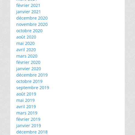
février 2021
janvier 2021
décembre 2020
novembre 2020
octobre 2020
août 2020
mai 2020
avril 2020
mars 2020
février 2020
janvier 2020
décembre 2019
octobre 2019
septembre 2019
août 2019
mai 2019
avril 2019
mars 2019
février 2019
janvier 2019
décembre 2018