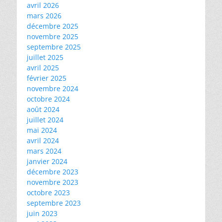
avril 2026
mars 2026
décembre 2025
novembre 2025
septembre 2025
juillet 2025
avril 2025
février 2025
novembre 2024
octobre 2024
août 2024
juillet 2024
mai 2024
avril 2024
mars 2024
janvier 2024
décembre 2023
novembre 2023
octobre 2023
septembre 2023
juin 2023