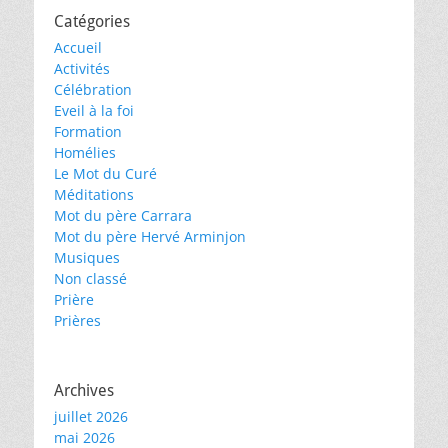
Catégories
Accueil
Activités
Célébration
Eveil à la foi
Formation
Homélies
Le Mot du Curé
Méditations
Mot du père Carrara
Mot du père Hervé Arminjon
Musiques
Non classé
Prière
Prières
Archives
juillet 2026
mai 2026