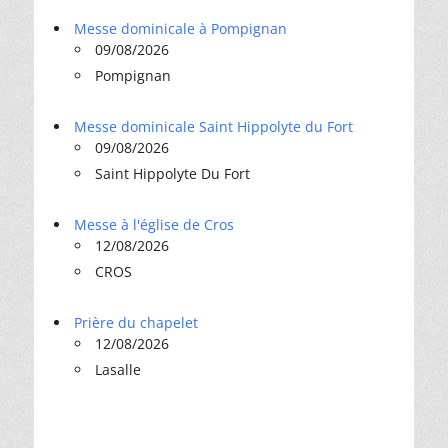
Messe dominicale à Pompignan
09/08/2026
Pompignan
Messe dominicale Saint Hippolyte du Fort
09/08/2026
Saint Hippolyte Du Fort
Messe à l'église de Cros
12/08/2026
CROS
Prière du chapelet
12/08/2026
Lasalle