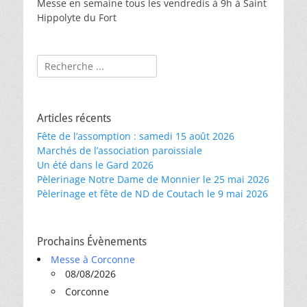
Messe en semaine tous les vendredis à 9h à Saint
Hippolyte du Fort
Rechercher :
Articles récents
Fête de l’assomption : samedi 15 août 2026
Marchés de l’association paroissiale
Un été dans le Gard 2026
Pèlerinage Notre Dame de Monnier le 25 mai 2026
Pèlerinage et fête de ND de Coutach le 9 mai 2026
Prochains Évènements
Messe à Corconne
08/08/2026
Corconne