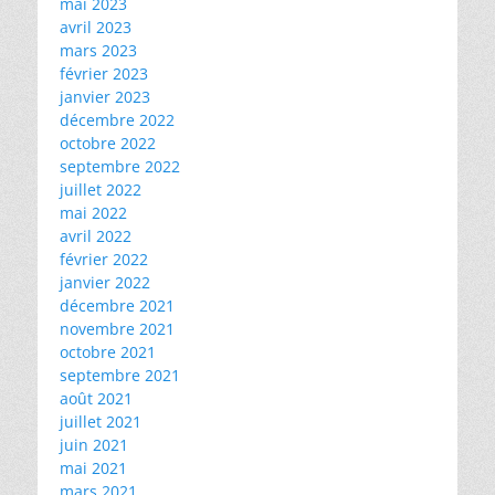
mai 2023
avril 2023
mars 2023
février 2023
janvier 2023
décembre 2022
octobre 2022
septembre 2022
juillet 2022
mai 2022
avril 2022
février 2022
janvier 2022
décembre 2021
novembre 2021
octobre 2021
septembre 2021
août 2021
juillet 2021
juin 2021
mai 2021
mars 2021