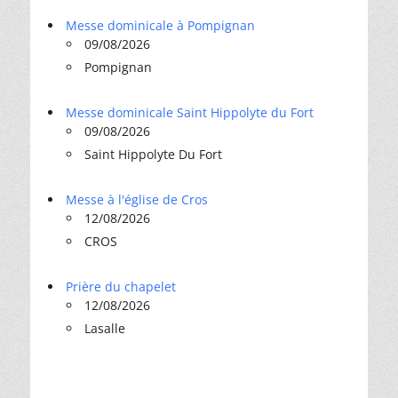
Messe dominicale à Pompignan
09/08/2026
Pompignan
Messe dominicale Saint Hippolyte du Fort
09/08/2026
Saint Hippolyte Du Fort
Messe à l'église de Cros
12/08/2026
CROS
Prière du chapelet
12/08/2026
Lasalle