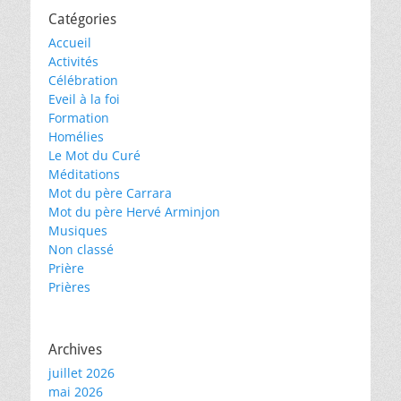
Catégories
Accueil
Activités
Célébration
Eveil à la foi
Formation
Homélies
Le Mot du Curé
Méditations
Mot du père Carrara
Mot du père Hervé Arminjon
Musiques
Non classé
Prière
Prières
Archives
juillet 2026
mai 2026