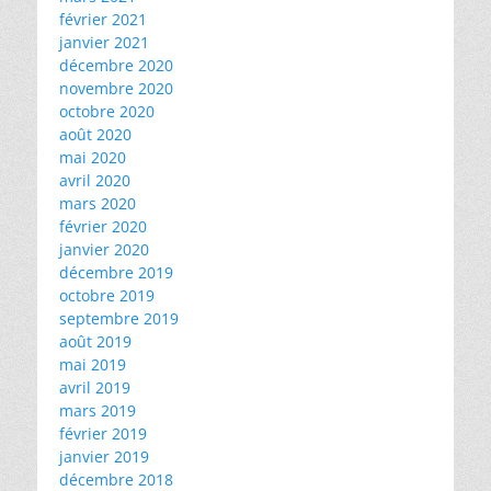
février 2021
janvier 2021
décembre 2020
novembre 2020
octobre 2020
août 2020
mai 2020
avril 2020
mars 2020
février 2020
janvier 2020
décembre 2019
octobre 2019
septembre 2019
août 2019
mai 2019
avril 2019
mars 2019
février 2019
janvier 2019
décembre 2018