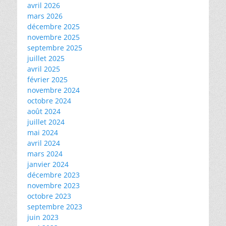
avril 2026
mars 2026
décembre 2025
novembre 2025
septembre 2025
juillet 2025
avril 2025
février 2025
novembre 2024
octobre 2024
août 2024
juillet 2024
mai 2024
avril 2024
mars 2024
janvier 2024
décembre 2023
novembre 2023
octobre 2023
septembre 2023
juin 2023