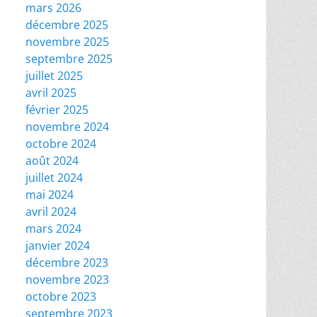
mars 2026
décembre 2025
novembre 2025
septembre 2025
juillet 2025
avril 2025
février 2025
novembre 2024
octobre 2024
août 2024
juillet 2024
mai 2024
avril 2024
mars 2024
janvier 2024
décembre 2023
novembre 2023
octobre 2023
septembre 2023