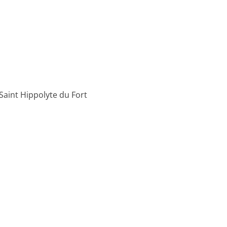
Saint Hippolyte du Fort