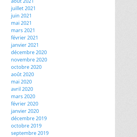
août 2021
juillet 2021
juin 2021
mai 2021
mars 2021
février 2021
janvier 2021
décembre 2020
novembre 2020
octobre 2020
août 2020
mai 2020
avril 2020
mars 2020
février 2020
janvier 2020
décembre 2019
octobre 2019
septembre 2019