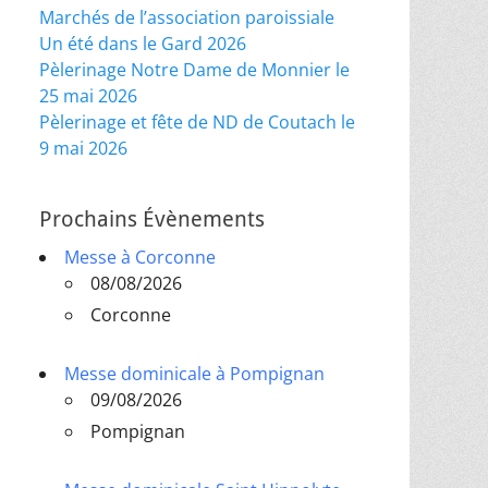
Marchés de l’association paroissiale
Un été dans le Gard 2026
Pèlerinage Notre Dame de Monnier le
25 mai 2026
Pèlerinage et fête de ND de Coutach le
9 mai 2026
Prochains Évènements
Messe à Corconne
08/08/2026
Corconne
Messe dominicale à Pompignan
09/08/2026
Pompignan