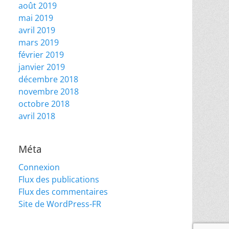
août 2019
mai 2019
avril 2019
mars 2019
février 2019
janvier 2019
décembre 2018
novembre 2018
octobre 2018
avril 2018
Méta
Connexion
Flux des publications
Flux des commentaires
Site de WordPress-FR