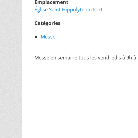
Emplacement
Église Saint Hippolyte du Fort
Catégories
Messe
Messe en semaine tous les vendredis à 9h à 