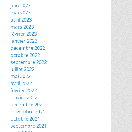
juin 2023
mai 2023
avril 2023
mars 2023
février 2023
janvier 2023
décembre 2022
octobre 2022
septembre 2022
juillet 2022
mai 2022
avril 2022
février 2022
janvier 2022
décembre 2021
novembre 2021
octobre 2021
septembre 2021