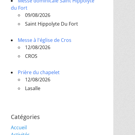
Messe dominicale Saint Hippolyte
du Fort
09/08/2026
Saint Hippolyte Du Fort
Messe à l'église de Cros
12/08/2026
CROS
Prière du chapelet
12/08/2026
Lasalle
Catégories
Accueil
Activités