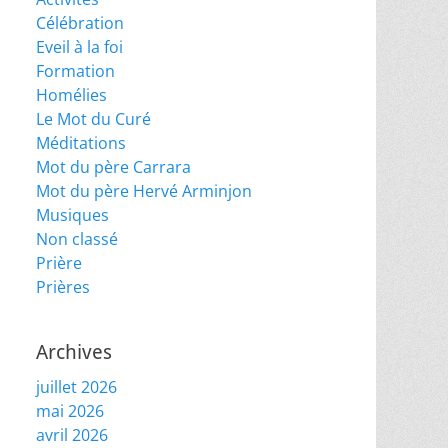
Célébration
Eveil à la foi
Formation
Homélies
Le Mot du Curé
Méditations
Mot du père Carrara
Mot du père Hervé Arminjon
Musiques
Non classé
Prière
Prières
Archives
juillet 2026
mai 2026
avril 2026