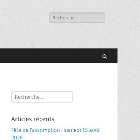
Rechercher :
Recherche
Rechercher :
Articles récents
Fête de l’assomption : samedi 15 août
2026