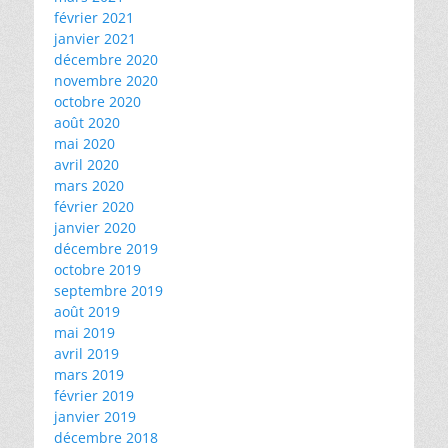
février 2021
janvier 2021
décembre 2020
novembre 2020
octobre 2020
août 2020
mai 2020
avril 2020
mars 2020
février 2020
janvier 2020
décembre 2019
octobre 2019
septembre 2019
août 2019
mai 2019
avril 2019
mars 2019
février 2019
janvier 2019
décembre 2018