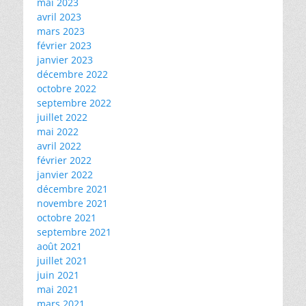
mai 2023
avril 2023
mars 2023
février 2023
janvier 2023
décembre 2022
octobre 2022
septembre 2022
juillet 2022
mai 2022
avril 2022
février 2022
janvier 2022
décembre 2021
novembre 2021
octobre 2021
septembre 2021
août 2021
juillet 2021
juin 2021
mai 2021
mars 2021