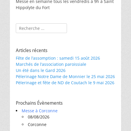
Messe en semaine tous les vendredis à 9h à Saint
Hippolyte du Fort
Rechercher :
Articles récents
Fête de l’assomption : samedi 15 août 2026
Marchés de l’association paroissiale
Un été dans le Gard 2026
Pèlerinage Notre Dame de Monnier le 25 mai 2026
Pèlerinage et fête de ND de Coutach le 9 mai 2026
Prochains Évènements
Messe à Corconne
08/08/2026
Corconne