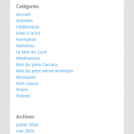
Catégories
Accueil
Activités
Célébration
Eveil à la foi
Formation
Homélies
Le Mot du Curé
Méditations
Mot du père Carrara
Mot du père Hervé Arminjon
Musiques
Non classé
Prière
Prières
Archives
juillet 2026
mai 2026