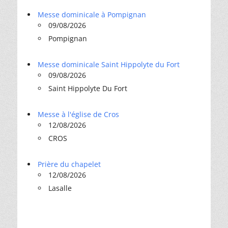
Messe dominicale à Pompignan
09/08/2026
Pompignan
Messe dominicale Saint Hippolyte du Fort
09/08/2026
Saint Hippolyte Du Fort
Messe à l'église de Cros
12/08/2026
CROS
Prière du chapelet
12/08/2026
Lasalle