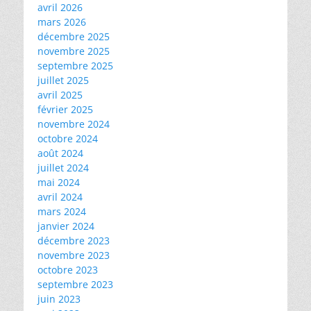
avril 2026
mars 2026
décembre 2025
novembre 2025
septembre 2025
juillet 2025
avril 2025
février 2025
novembre 2024
octobre 2024
août 2024
juillet 2024
mai 2024
avril 2024
mars 2024
janvier 2024
décembre 2023
novembre 2023
octobre 2023
septembre 2023
juin 2023