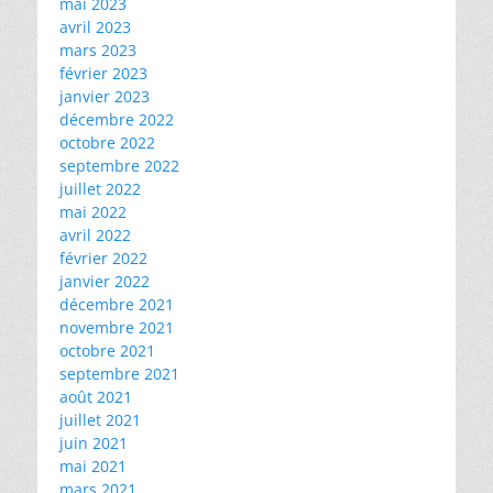
mai 2023
avril 2023
mars 2023
février 2023
janvier 2023
décembre 2022
octobre 2022
septembre 2022
juillet 2022
mai 2022
avril 2022
février 2022
janvier 2022
décembre 2021
novembre 2021
octobre 2021
septembre 2021
août 2021
juillet 2021
juin 2021
mai 2021
mars 2021