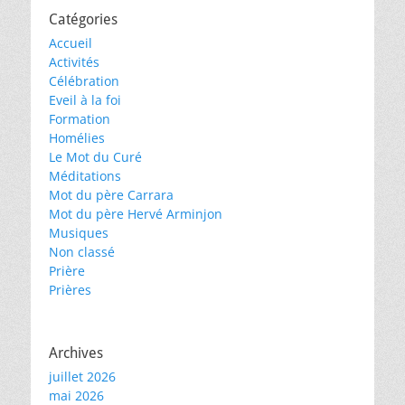
Catégories
Accueil
Activités
Célébration
Eveil à la foi
Formation
Homélies
Le Mot du Curé
Méditations
Mot du père Carrara
Mot du père Hervé Arminjon
Musiques
Non classé
Prière
Prières
Archives
juillet 2026
mai 2026