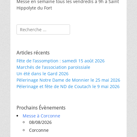
Messe en semaine tous les vendredis à 9h à Saint
Hippolyte du Fort
Rechercher :
Articles récents
Fête de l’assomption : samedi 15 août 2026
Marchés de l’association paroissiale
Un été dans le Gard 2026
Pèlerinage Notre Dame de Monnier le 25 mai 2026
Pèlerinage et fête de ND de Coutach le 9 mai 2026
Prochains Évènements
Messe à Corconne
08/08/2026
Corconne