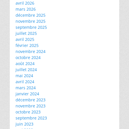
avril 2026
mars 2026
décembre 2025
novembre 2025
septembre 2025
juillet 2025
avril 2025
février 2025
novembre 2024
octobre 2024
août 2024
juillet 2024
mai 2024
avril 2024
mars 2024
janvier 2024
décembre 2023
novembre 2023
octobre 2023
septembre 2023
juin 2023