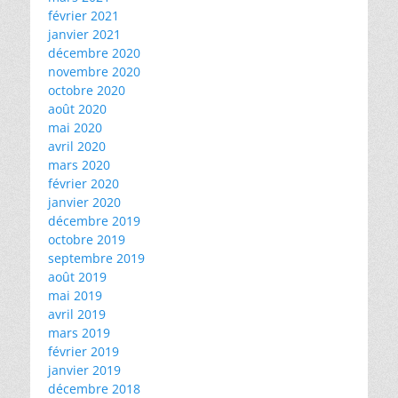
février 2021
janvier 2021
décembre 2020
novembre 2020
octobre 2020
août 2020
mai 2020
avril 2020
mars 2020
février 2020
janvier 2020
décembre 2019
octobre 2019
septembre 2019
août 2019
mai 2019
avril 2019
mars 2019
février 2019
janvier 2019
décembre 2018