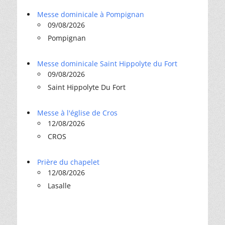
Messe dominicale à Pompignan
09/08/2026
Pompignan
Messe dominicale Saint Hippolyte du Fort
09/08/2026
Saint Hippolyte Du Fort
Messe à l'église de Cros
12/08/2026
CROS
Prière du chapelet
12/08/2026
Lasalle