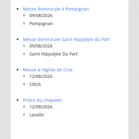
Messe dominicale à Pompignan
09/08/2026
Pompignan
Messe dominicale Saint Hippolyte du Fort
09/08/2026
Saint Hippolyte Du Fort
Messe à l'église de Cros
12/08/2026
CROS
Prière du chapelet
12/08/2026
Lasalle