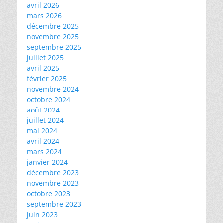
avril 2026
mars 2026
décembre 2025
novembre 2025
septembre 2025
juillet 2025
avril 2025
février 2025
novembre 2024
octobre 2024
août 2024
juillet 2024
mai 2024
avril 2024
mars 2024
janvier 2024
décembre 2023
novembre 2023
octobre 2023
septembre 2023
juin 2023