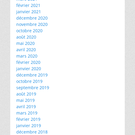
février 2021
janvier 2021
décembre 2020
novembre 2020
octobre 2020
août 2020
mai 2020
avril 2020
mars 2020
février 2020
janvier 2020
décembre 2019
octobre 2019
septembre 2019
août 2019
mai 2019
avril 2019
mars 2019
février 2019
janvier 2019
décembre 2018