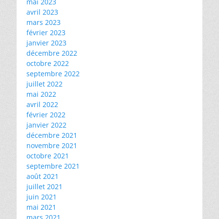
mai 2023
avril 2023
mars 2023
février 2023
janvier 2023
décembre 2022
octobre 2022
septembre 2022
juillet 2022
mai 2022
avril 2022
février 2022
janvier 2022
décembre 2021
novembre 2021
octobre 2021
septembre 2021
août 2021
juillet 2021
juin 2021
mai 2021
mars 2021