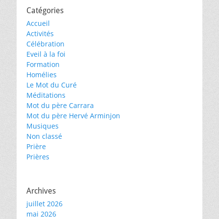
Catégories
Accueil
Activités
Célébration
Eveil à la foi
Formation
Homélies
Le Mot du Curé
Méditations
Mot du père Carrara
Mot du père Hervé Arminjon
Musiques
Non classé
Prière
Prières
Archives
juillet 2026
mai 2026