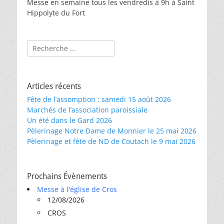
Messe en semaine tous les vendredis à 9h à Saint
Hippolyte du Fort
Rechercher :
Articles récents
Fête de l’assomption : samedi 15 août 2026
Marchés de l’association paroissiale
Un été dans le Gard 2026
Pèlerinage Notre Dame de Monnier le 25 mai 2026
Pèlerinage et fête de ND de Coutach le 9 mai 2026
Prochains Évènements
Messe à l'église de Cros
12/08/2026
CROS