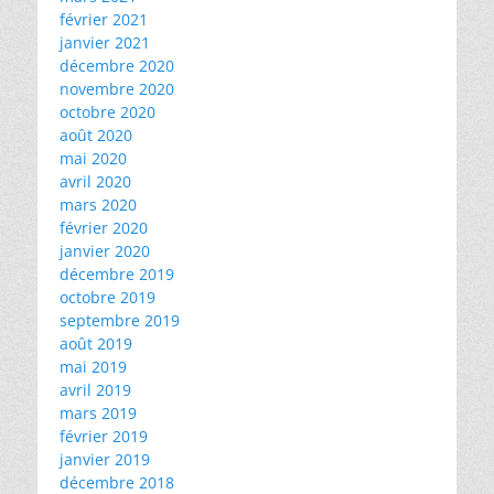
février 2021
janvier 2021
décembre 2020
novembre 2020
octobre 2020
août 2020
mai 2020
avril 2020
mars 2020
février 2020
janvier 2020
décembre 2019
octobre 2019
septembre 2019
août 2019
mai 2019
avril 2019
mars 2019
février 2019
janvier 2019
décembre 2018