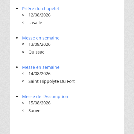
Prière du chapelet
12/08/2026
Lasalle
Messe en semaine
13/08/2026
Quissac
Messe en semaine
14/08/2026
Saint Hippolyte Du Fort
Messe de l'Assomption
15/08/2026
Sauve