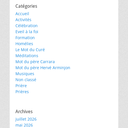
Catégories
Accueil
Activités
Célébration
Eveil à la foi
Formation
Homélies
Le Mot du Curé
Méditations
Mot du père Carrara
Mot du père Hervé Arminjon
Musiques
Non classé
Prière
Prières
Archives
juillet 2026
mai 2026