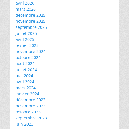
avril 2026
mars 2026
décembre 2025
novembre 2025
septembre 2025
juillet 2025
avril 2025
février 2025
novembre 2024
octobre 2024
août 2024
juillet 2024
mai 2024
avril 2024
mars 2024
janvier 2024
décembre 2023
novembre 2023
octobre 2023
septembre 2023
juin 2023