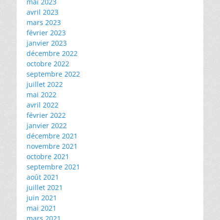
mai 2023
avril 2023
mars 2023
février 2023
janvier 2023
décembre 2022
octobre 2022
septembre 2022
juillet 2022
mai 2022
avril 2022
février 2022
janvier 2022
décembre 2021
novembre 2021
octobre 2021
septembre 2021
août 2021
juillet 2021
juin 2021
mai 2021
mars 2021