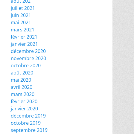
août 2021
juillet 2021
juin 2021
mai 2021
mars 2021
février 2021
janvier 2021
décembre 2020
novembre 2020
octobre 2020
août 2020
mai 2020
avril 2020
mars 2020
février 2020
janvier 2020
décembre 2019
octobre 2019
septembre 2019