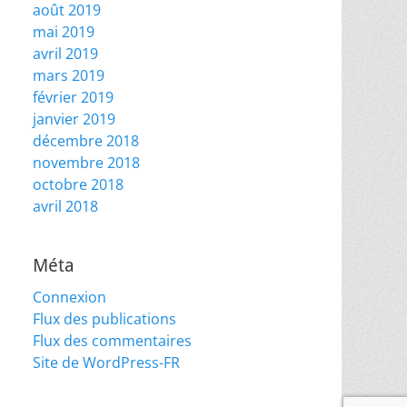
août 2019
mai 2019
avril 2019
mars 2019
février 2019
janvier 2019
décembre 2018
novembre 2018
octobre 2018
avril 2018
Méta
Connexion
Flux des publications
Flux des commentaires
Site de WordPress-FR