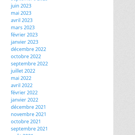
juin 2023
mai 2023
avril 2023
mars 2023
février 2023
janvier 2023
décembre 2022
octobre 2022
septembre 2022
juillet 2022
mai 2022
avril 2022
février 2022
janvier 2022
décembre 2021
novembre 2021
octobre 2021
septembre 2021