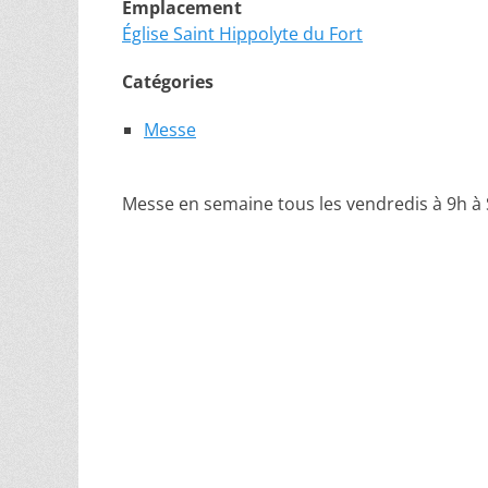
Emplacement
Église Saint Hippolyte du Fort
Catégories
Messe
Messe en semaine tous les vendredis à 9h à 