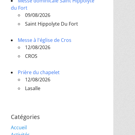
Messe dominicale Saint Hippolyte
du Fort
09/08/2026
Saint Hippolyte Du Fort
Messe à l'église de Cros
12/08/2026
CROS
Prière du chapelet
12/08/2026
Lasalle
Catégories
Accueil
Activités