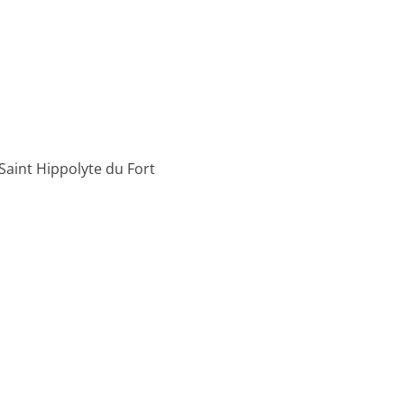
Saint Hippolyte du Fort