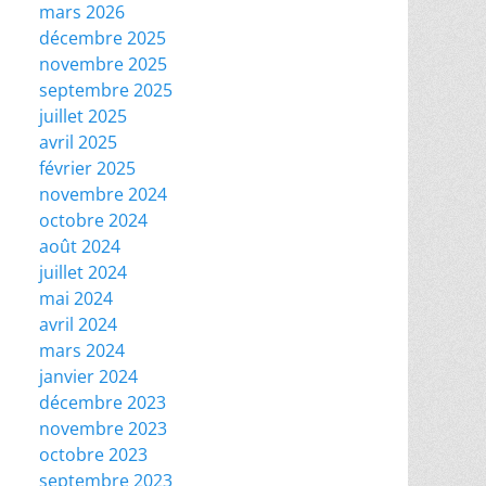
mars 2026
décembre 2025
novembre 2025
septembre 2025
juillet 2025
avril 2025
février 2025
novembre 2024
octobre 2024
août 2024
juillet 2024
mai 2024
avril 2024
mars 2024
janvier 2024
décembre 2023
novembre 2023
octobre 2023
septembre 2023