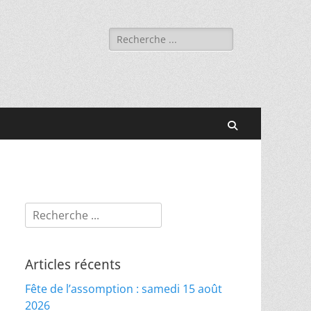
Rechercher :
Recherche
Rechercher :
Articles récents
Fête de l’assomption : samedi 15 août
2026