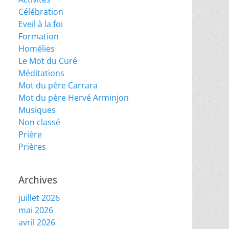
Célébration
Eveil à la foi
Formation
Homélies
Le Mot du Curé
Méditations
Mot du père Carrara
Mot du père Hervé Arminjon
Musiques
Non classé
Prière
Prières
Archives
juillet 2026
mai 2026
avril 2026