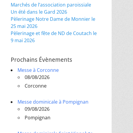
Marchés de l’association paroissiale
Un été dans le Gard 2026
Pèlerinage Notre Dame de Monnier le
25 mai 2026
Pèlerinage et fête de ND de Coutach le
9 mai 2026
Prochains Évènements
Messe à Corconne
08/08/2026
Corconne
Messe dominicale à Pompignan
09/08/2026
Pompignan