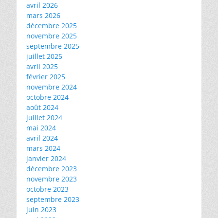
avril 2026
mars 2026
décembre 2025
novembre 2025
septembre 2025
juillet 2025
avril 2025
février 2025
novembre 2024
octobre 2024
août 2024
juillet 2024
mai 2024
avril 2024
mars 2024
janvier 2024
décembre 2023
novembre 2023
octobre 2023
septembre 2023
juin 2023