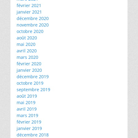
février 2021
janvier 2021
décembre 2020
novembre 2020
octobre 2020
août 2020
mai 2020
avril 2020
mars 2020
février 2020
janvier 2020
décembre 2019
octobre 2019
septembre 2019
août 2019
mai 2019
avril 2019
mars 2019
février 2019
janvier 2019
décembre 2018