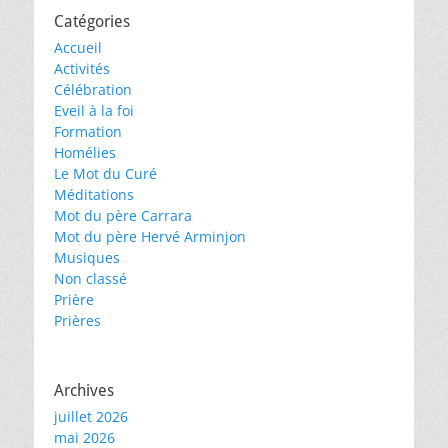
Catégories
Accueil
Activités
Célébration
Eveil à la foi
Formation
Homélies
Le Mot du Curé
Méditations
Mot du père Carrara
Mot du père Hervé Arminjon
Musiques
Non classé
Prière
Prières
Archives
juillet 2026
mai 2026