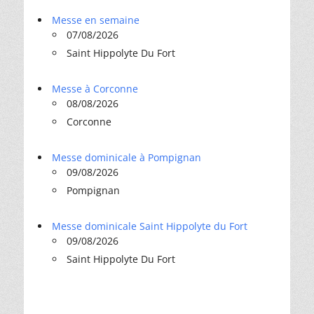
Messe en semaine
07/08/2026
Saint Hippolyte Du Fort
Messe à Corconne
08/08/2026
Corconne
Messe dominicale à Pompignan
09/08/2026
Pompignan
Messe dominicale Saint Hippolyte du Fort
09/08/2026
Saint Hippolyte Du Fort