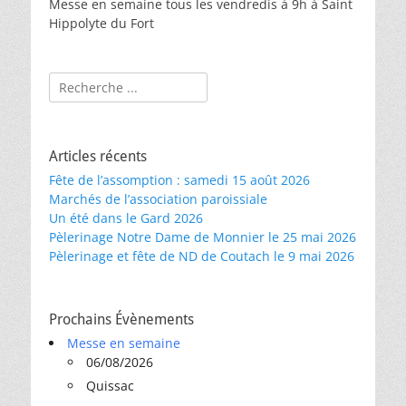
Messe en semaine tous les vendredis à 9h à Saint
Hippolyte du Fort
Rechercher :
Articles récents
Fête de l’assomption : samedi 15 août 2026
Marchés de l’association paroissiale
Un été dans le Gard 2026
Pèlerinage Notre Dame de Monnier le 25 mai 2026
Pèlerinage et fête de ND de Coutach le 9 mai 2026
Prochains Évènements
Messe en semaine
06/08/2026
Quissac