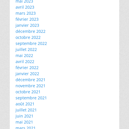
mai 2023
avril 2023
mars 2023
février 2023
janvier 2023
décembre 2022
octobre 2022
septembre 2022
juillet 2022
mai 2022
avril 2022
février 2022
janvier 2022
décembre 2021
novembre 2021
octobre 2021
septembre 2021
août 2021
juillet 2021
juin 2021
mai 2021
mars 2021