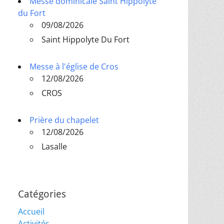
Messe dominicale Saint Hippolyte
du Fort
09/08/2026
Saint Hippolyte Du Fort
Messe à l'église de Cros
12/08/2026
CROS
Prière du chapelet
12/08/2026
Lasalle
Catégories
Accueil
Activités