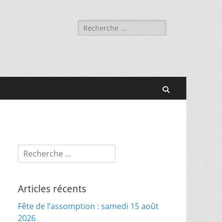
Rechercher :
Recherche
Rechercher :
Articles récents
Fête de l’assomption : samedi 15 août
2026