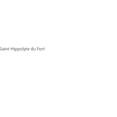
Saint Hippolyte du Fort