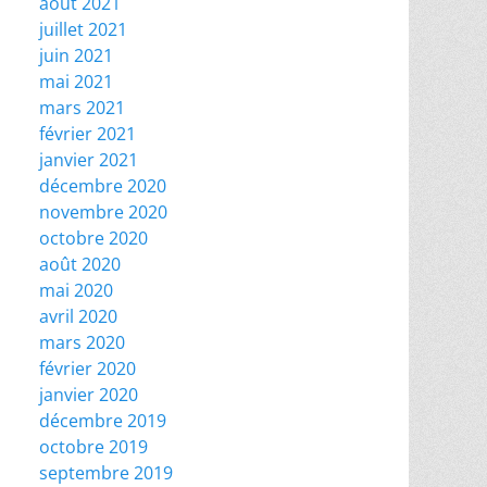
août 2021
juillet 2021
juin 2021
mai 2021
mars 2021
février 2021
janvier 2021
décembre 2020
novembre 2020
octobre 2020
août 2020
mai 2020
avril 2020
mars 2020
février 2020
janvier 2020
décembre 2019
octobre 2019
septembre 2019