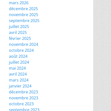
mars 2026
décembre 2025
novembre 2025
septembre 2025
juillet 2025
avril 2025
février 2025
novembre 2024
octobre 2024
août 2024
juillet 2024
mai 2024
avril 2024
mars 2024
janvier 2024
décembre 2023
novembre 2023
octobre 2023
septembre 2023