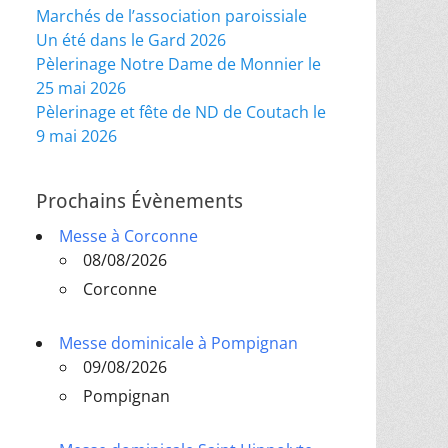
Marchés de l’association paroissiale
Un été dans le Gard 2026
Pèlerinage Notre Dame de Monnier le
25 mai 2026
Pèlerinage et fête de ND de Coutach le
9 mai 2026
Prochains Évènements
Messe à Corconne
08/08/2026
Corconne
Messe dominicale à Pompignan
09/08/2026
Pompignan