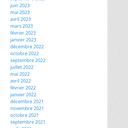
juin 2023
mai 2023
avril 2023
mars 2023
février 2023
janvier 2023
décembre 2022
octobre 2022
septembre 2022
juillet 2022
mai 2022
avril 2022
février 2022
janvier 2022
décembre 2021
novembre 2021
octobre 2021
septembre 2021