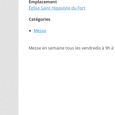
Emplacement
Église Saint Hippolyte du Fort
Catégories
Messe
Messe en semaine tous les vendredis à 9h à 