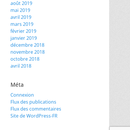
août 2019
mai 2019
avril 2019
mars 2019
février 2019
janvier 2019
décembre 2018
novembre 2018
octobre 2018
avril 2018
Méta
Connexion
Flux des publications
Flux des commentaires
Site de WordPress-FR