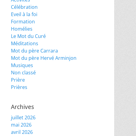
Célébration
Eveil à la foi
Formation
Homélies
Le Mot du Curé
Méditations
Mot du père Carrara
Mot du père Hervé Arminjon
Musiques
Non classé
Prière
Prières
Archives
juillet 2026
mai 2026
avril 2026