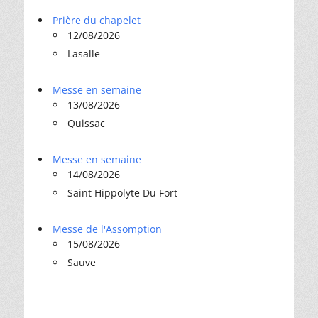
Prière du chapelet
12/08/2026
Lasalle
Messe en semaine
13/08/2026
Quissac
Messe en semaine
14/08/2026
Saint Hippolyte Du Fort
Messe de l'Assomption
15/08/2026
Sauve