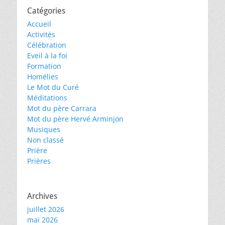
Catégories
Accueil
Activités
Célébration
Eveil à la foi
Formation
Homélies
Le Mot du Curé
Méditations
Mot du père Carrara
Mot du père Hervé Arminjon
Musiques
Non classé
Prière
Prières
Archives
juillet 2026
mai 2026