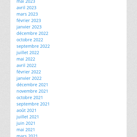
mai 2023
avril 2023
mars 2023
février 2023
janvier 2023
décembre 2022
octobre 2022
septembre 2022
juillet 2022
mai 2022
avril 2022
février 2022
janvier 2022
décembre 2021
novembre 2021
octobre 2021
septembre 2021
août 2021
juillet 2021
juin 2021
mai 2021
mars 2021