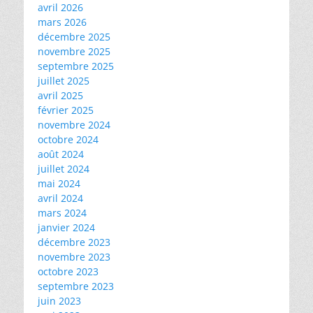
avril 2026
mars 2026
décembre 2025
novembre 2025
septembre 2025
juillet 2025
avril 2025
février 2025
novembre 2024
octobre 2024
août 2024
juillet 2024
mai 2024
avril 2024
mars 2024
janvier 2024
décembre 2023
novembre 2023
octobre 2023
septembre 2023
juin 2023