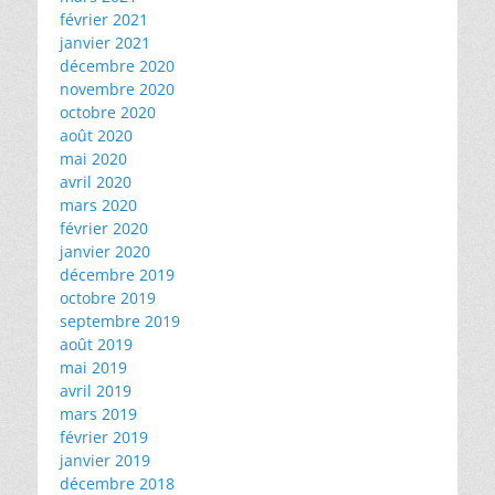
février 2021
janvier 2021
décembre 2020
novembre 2020
octobre 2020
août 2020
mai 2020
avril 2020
mars 2020
février 2020
janvier 2020
décembre 2019
octobre 2019
septembre 2019
août 2019
mai 2019
avril 2019
mars 2019
février 2019
janvier 2019
décembre 2018