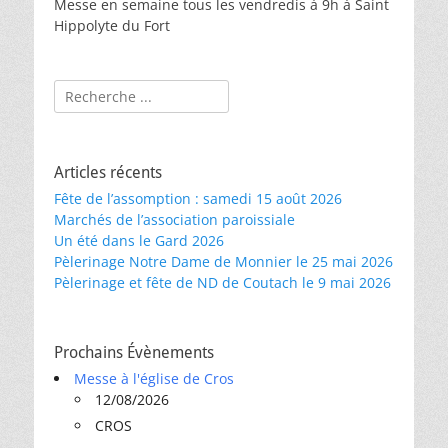
Messe en semaine tous les vendredis à 9h à Saint
Hippolyte du Fort
Rechercher :
Articles récents
Fête de l’assomption : samedi 15 août 2026
Marchés de l’association paroissiale
Un été dans le Gard 2026
Pèlerinage Notre Dame de Monnier le 25 mai 2026
Pèlerinage et fête de ND de Coutach le 9 mai 2026
Prochains Évènements
Messe à l'église de Cros
12/08/2026
CROS