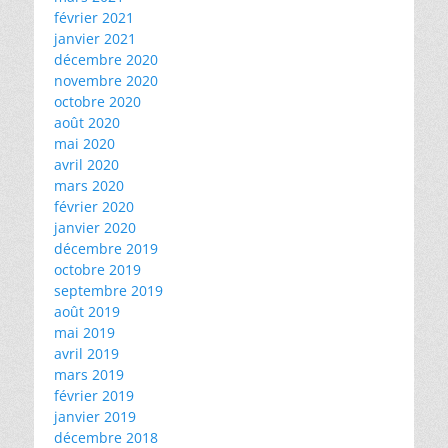
février 2021
janvier 2021
décembre 2020
novembre 2020
octobre 2020
août 2020
mai 2020
avril 2020
mars 2020
février 2020
janvier 2020
décembre 2019
octobre 2019
septembre 2019
août 2019
mai 2019
avril 2019
mars 2019
février 2019
janvier 2019
décembre 2018