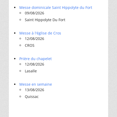
Messe dominicale Saint Hippolyte du Fort
09/08/2026
Saint Hippolyte Du Fort
Messe à l'église de Cros
12/08/2026
CROS
Prière du chapelet
12/08/2026
Lasalle
Messe en semaine
13/08/2026
Quissac