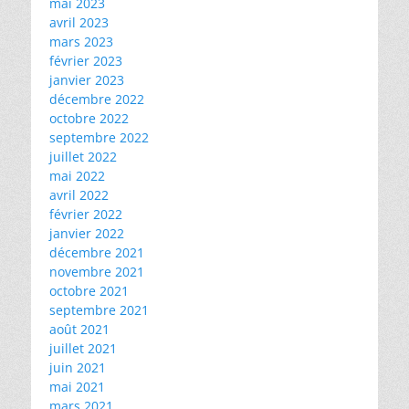
mai 2023
avril 2023
mars 2023
février 2023
janvier 2023
décembre 2022
octobre 2022
septembre 2022
juillet 2022
mai 2022
avril 2022
février 2022
janvier 2022
décembre 2021
novembre 2021
octobre 2021
septembre 2021
août 2021
juillet 2021
juin 2021
mai 2021
mars 2021