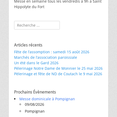
Messe en semaine tous les vendredis à 9h à Saint
Hippolyte du Fort
Rechercher :
Articles récents
Fête de l’assomption : samedi 15 août 2026
Marchés de l’association paroissiale
Un été dans le Gard 2026
Pèlerinage Notre Dame de Monnier le 25 mai 2026
Pèlerinage et fête de ND de Coutach le 9 mai 2026
Prochains Évènements
Messe dominicale à Pompignan
09/08/2026
Pompignan