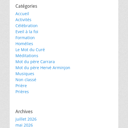
Catégories
Accueil
Activités
Célébration
Eveil à la foi
Formation
Homélies
Le Mot du Curé
Méditations
Mot du père Carrara
Mot du père Hervé Arminjon
Musiques
Non classé
Prière
Prières
Archives
juillet 2026
mai 2026