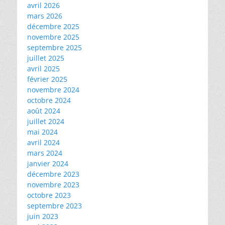
avril 2026
mars 2026
décembre 2025
novembre 2025
septembre 2025
juillet 2025
avril 2025
février 2025
novembre 2024
octobre 2024
août 2024
juillet 2024
mai 2024
avril 2024
mars 2024
janvier 2024
décembre 2023
novembre 2023
octobre 2023
septembre 2023
juin 2023