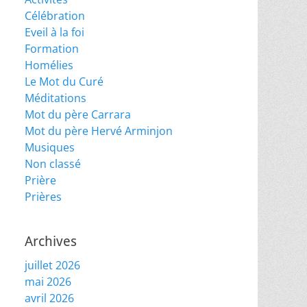
Célébration
Eveil à la foi
Formation
Homélies
Le Mot du Curé
Méditations
Mot du père Carrara
Mot du père Hervé Arminjon
Musiques
Non classé
Prière
Prières
Archives
juillet 2026
mai 2026
avril 2026