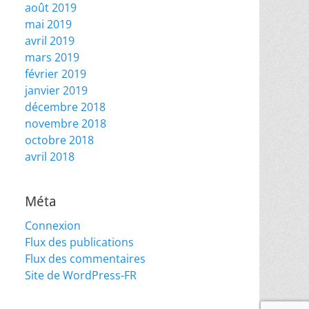
août 2019
mai 2019
avril 2019
mars 2019
février 2019
janvier 2019
décembre 2018
novembre 2018
octobre 2018
avril 2018
Méta
Connexion
Flux des publications
Flux des commentaires
Site de WordPress-FR