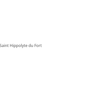
Saint Hippolyte du Fort