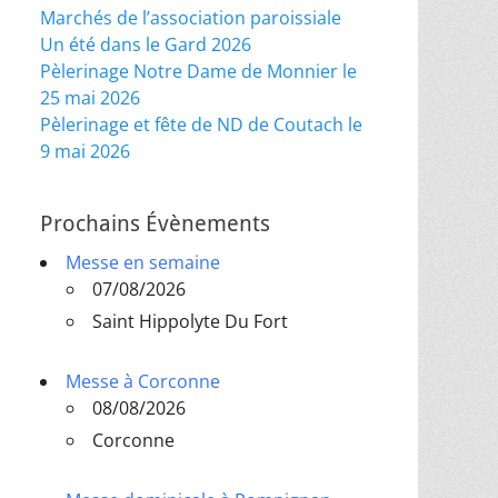
Marchés de l’association paroissiale
Un été dans le Gard 2026
Pèlerinage Notre Dame de Monnier le
25 mai 2026
Pèlerinage et fête de ND de Coutach le
9 mai 2026
Prochains Évènements
Messe en semaine
07/08/2026
Saint Hippolyte Du Fort
Messe à Corconne
08/08/2026
Corconne