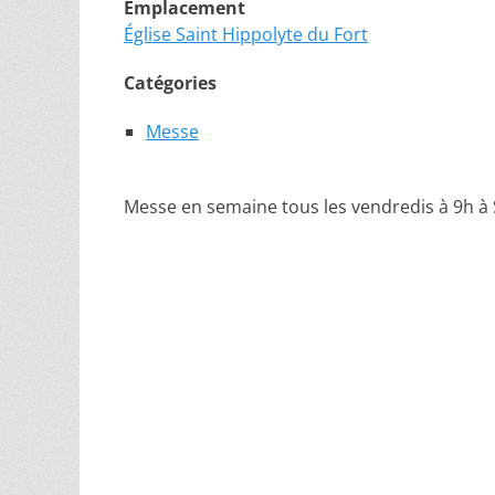
Emplacement
Église Saint Hippolyte du Fort
Catégories
Messe
Messe en semaine tous les vendredis à 9h à 