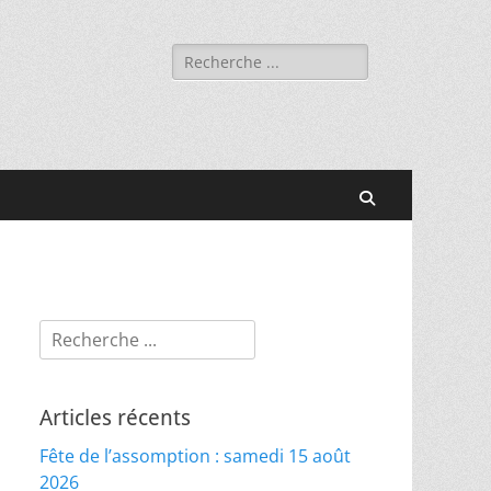
Rechercher :
Recherche
Rechercher :
Articles récents
Fête de l’assomption : samedi 15 août
2026