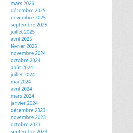
mars 2026
décembre 2025
novembre 2025
septembre 2025
juillet 2025
avril 2025
février 2025
novembre 2024
octobre 2024
août 2024
juillet 2024
mai 2024
avril 2024
mars 2024
janvier 2024
décembre 2023
novembre 2023
octobre 2023
septembre 2023