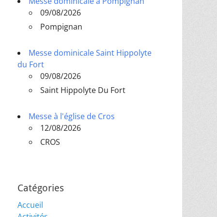
Messe dominicale à Pompignan
09/08/2026
Pompignan
Messe dominicale Saint Hippolyte
du Fort
09/08/2026
Saint Hippolyte Du Fort
Messe à l'église de Cros
12/08/2026
CROS
Catégories
Accueil
Activités