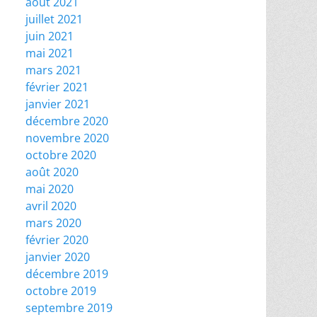
août 2021
juillet 2021
juin 2021
mai 2021
mars 2021
février 2021
janvier 2021
décembre 2020
novembre 2020
octobre 2020
août 2020
mai 2020
avril 2020
mars 2020
février 2020
janvier 2020
décembre 2019
octobre 2019
septembre 2019