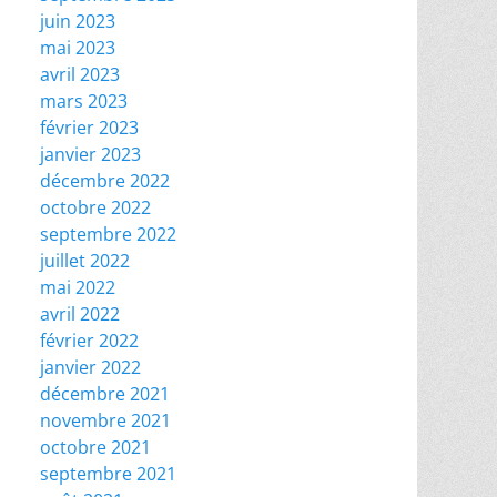
juin 2023
mai 2023
avril 2023
mars 2023
février 2023
janvier 2023
décembre 2022
octobre 2022
septembre 2022
juillet 2022
mai 2022
avril 2022
février 2022
janvier 2022
décembre 2021
novembre 2021
octobre 2021
septembre 2021